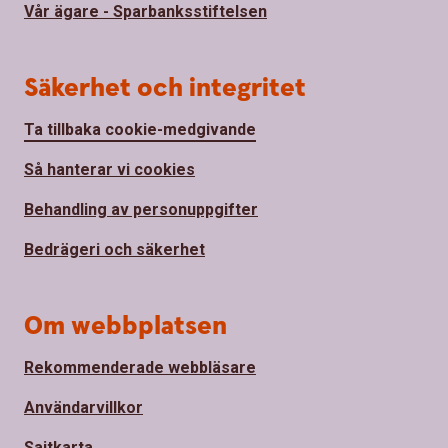
Vår ägare - Sparbanksstiftelsen
Säkerhet och integritet
Ta tillbaka cookie-medgivande
Så hanterar vi cookies
Behandling av personuppgifter
Bedrägeri och säkerhet
Om webbplatsen
Rekommenderade webbläsare
Användarvillkor
Sajtkarta