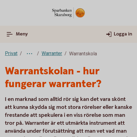
Meny
Logga in
Privat
Warranter
Warrantskola
Warrantskolan - hur
fungerar warranter?
I en marknad som alltid rör sig kan det vara skönt
att kunna skydda sig mot stora rörelser eller kanske
frestande att spekulera i en viss rörelse som man
tror på. Warranter är ett utmärkta instrument att
använda under förutsättning att man vet vad man