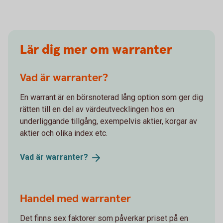
Lär dig mer om warranter
Vad är warranter?
En warrant är en börsnoterad lång option som ger dig
rätten till en del av värdeutvecklingen hos en
underliggande tillgång, exempelvis aktier, korgar av
aktier och olika index etc.
Vad är
warranter?
Handel med warranter
Det finns sex faktorer som påverkar priset på en