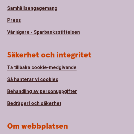
Samhällsengagemang
Press
Vår ägare - Sparbanksstiftelsen
Säkerhet och integritet
Ta tillbaka cookie-medgivande
Så hanterar vi cookies
Behandling av personuppgifter
Bedrägeri och säkerhet
Om webbplatsen