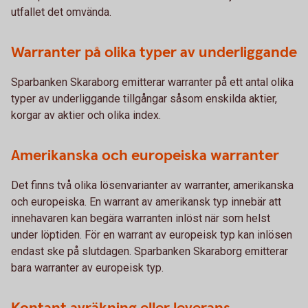
utfallet det omvända.
Warranter på olika typer av underliggande
Sparbanken Skaraborg emitterar warranter på ett antal olika
typer av underliggande tillgångar såsom enskilda aktier,
korgar av aktier och olika index.
Amerikanska och europeiska warranter
Det finns två olika lösenvarianter av warranter, amerikanska
och europeiska. En warrant av amerikansk typ innebär att
innehavaren kan begära warranten inlöst när som helst
under löptiden. För en warrant av europeisk typ kan inlösen
endast ske på slutdagen. Sparbanken Skaraborg emitterar
bara warranter av europeisk typ.