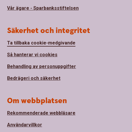
Vår ägare - Sparbanksstiftelsen
Säkerhet och integritet
Ta tillbaka cookie-medgivande
Så hanterar vi cookies
Behandling av personuppgifter
Bedrägeri och säkerhet
Om webbplatsen
Rekommenderade webbläsare
Användarvillkor