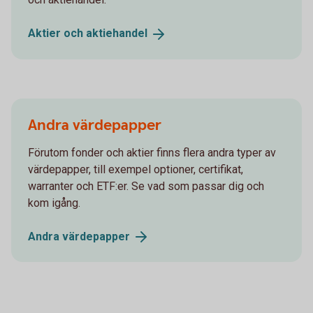
Aktier och
aktiehandel
Andra värdepapper
Förutom fonder och aktier finns flera andra typer av
värdepapper, till exempel optioner, certifikat,
warranter och ETF:er. Se vad som passar dig och
kom igång.
Andra
värdepapper