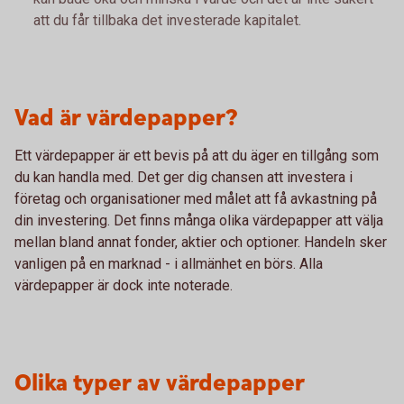
att du får tillbaka det investerade kapitalet.
Vad är värdepapper?
Ett värdepapper är ett bevis på att du äger en tillgång som
du kan handla med. Det ger dig chansen att investera i
företag och organisationer med målet att få avkastning på
din investering. Det finns många olika värdepapper att välja
mellan bland annat fonder, aktier och optioner. Handeln sker
vanligen på en marknad - i allmänhet en börs. Alla
värdepapper är dock inte noterade.
Olika typer av värdepapper