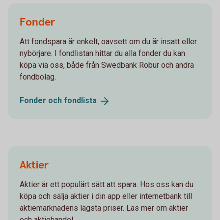
Fonder
Att fondspara är enkelt, oavsett om du är insatt eller
nybörjare. I fondlistan hittar du alla fonder du kan
köpa via oss, både från Swedbank Robur och andra
fondbolag.
Fonder och
fondlista
Aktier
Aktier är ett populärt sätt att spara. Hos oss kan du
köpa och sälja aktier i din app eller internetbank till
aktiemarknadens lägsta priser. Läs mer om aktier
och aktiehandel.