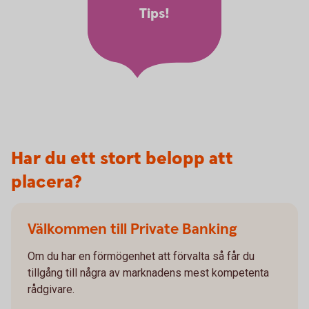
Tips!
Har du ett stort belopp att
placera?
Välkommen till Private Banking
Om du har en förmögenhet att förvalta så får du
tillgång till några av marknadens mest kompetenta
rådgivare.