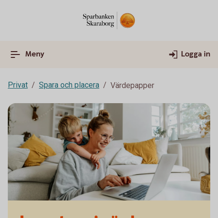
Meny
Logga in
Privat
Spara och placera
Värdepapper