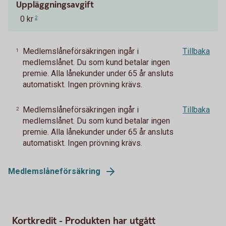
Uppläggningsavgift
0 kr
2
Medlemslåneförsäkringen ingår i
Tillbaka
1
medlemslånet. Du som kund betalar ingen
premie. Alla lånekunder under 65 år ansluts
automatiskt. Ingen prövning krävs.
Medlemslåneförsäkringen ingår i
Tillbaka
2
medlemslånet. Du som kund betalar ingen
premie. Alla lånekunder under 65 år ansluts
automatiskt. Ingen prövning krävs.
Medlemslåneförsäkring
Kortkredit - Produkten har utgått