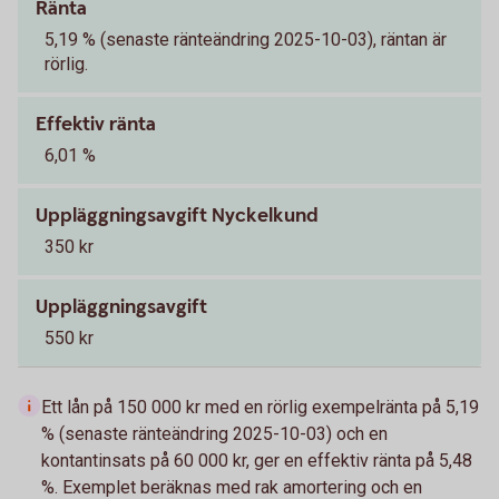
Ränta
5,19 % (senaste ränteändring 2025-10-03), räntan är
rörlig.
Effektiv ränta
6,01 %
Uppläggningsavgift Nyckelkund
350 kr
Uppläggningsavgift
550 kr
Ett lån på 150 000 kr med en rörlig exempelränta på 5,19
% (senaste ränteändring 2025-10-03) och en
kontantinsats på 60 000 kr, ger en effektiv ränta på 5,48
%. Exemplet beräknas med rak amortering och en