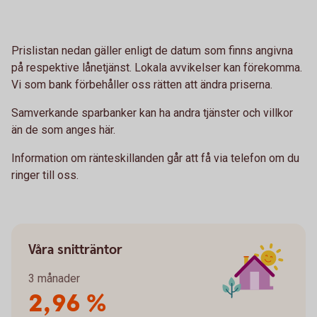
Prislistan nedan gäller enligt de datum som finns angivna
på respektive lånetjänst. Lokala avvikelser kan förekomma.
Vi som bank förbehåller oss rätten att ändra priserna.
Samverkande sparbanker kan ha andra tjänster och villkor
än de som anges här.
Information om ränteskillanden går att få via telefon om du
ringer till oss.
Våra snitträntor
3 månader
2,96 %