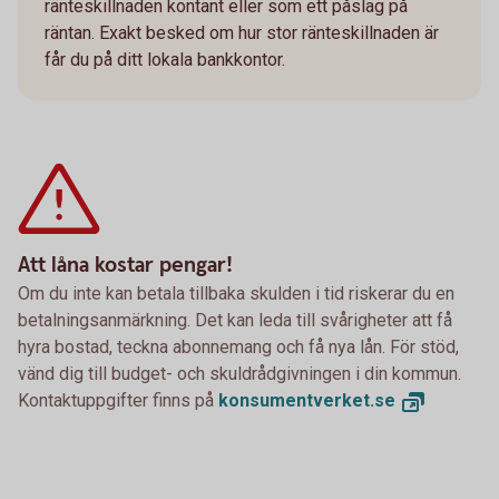
ränteskillnaden kontant eller som ett påslag på
räntan. Exakt besked om hur stor ränteskillnaden är
får du på ditt lokala bankkontor.
Att låna kostar pengar!
Om du inte kan betala tillbaka skulden i tid riskerar du en
betalningsanmärkning. Det kan leda till svårigheter att få
hyra bostad, teckna abonnemang och få nya lån. För stöd,
vänd dig till budget- och skuldrådgivningen i din kommun.
Kontaktuppgifter finns på
konsumentverket.
se