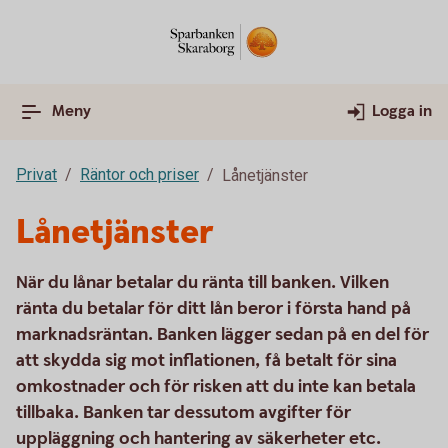
Meny
Logga in
Privat
Räntor och priser
Lånetjänster
Lånetjänster
När du lånar betalar du ränta till banken. Vilken
ränta du betalar för ditt lån beror i första hand på
marknadsräntan. Banken lägger sedan på en del för
att skydda sig mot inflationen, få betalt för sina
omkostnader och för risken att du inte kan betala
tillbaka. Banken tar dessutom avgifter för
uppläggning och hantering av säkerheter etc.