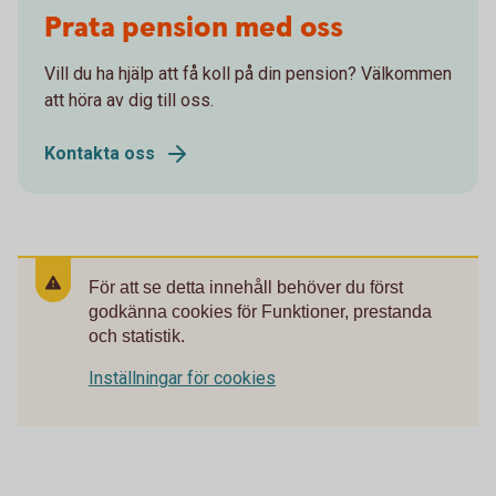
Prata pension med oss
Vill du ha hjälp att få koll på din pension? Välkommen
att höra av dig till oss.
Kontakta oss
För att se detta innehåll behöver du först
godkänna cookies för Funktioner, prestanda
och statistik.
Inställningar för cookies