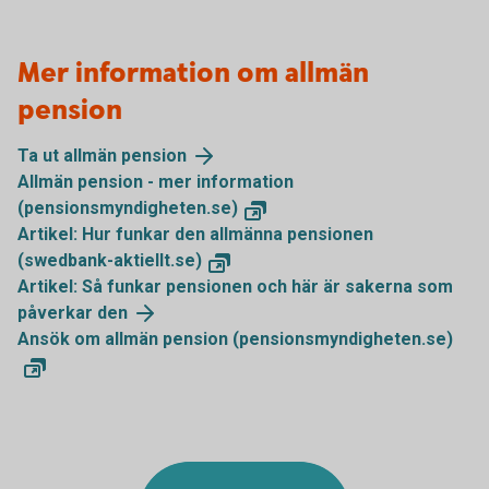
Mer information om allmän
pension
Ta ut allmän pension
Allmän pension - mer information
(pensionsmyndigheten.se)
Artikel: Hur funkar den allmänna pensionen
(swedbank-aktiellt.se)
Artikel: Så funkar pensionen och här är sakerna som
påverkar den
Ansök om allmän pension (pensionsmyndigheten.se)