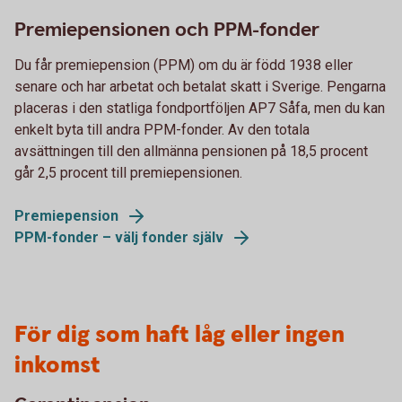
Premiepensionen och PPM-fonder
Du får premiepension (PPM) om du är född 1938 eller
senare och har arbetat och betalat skatt i Sverige. Pengarna
placeras i den statliga fondportföljen AP7 Såfa, men du kan
enkelt byta till andra PPM-fonder. Av den totala
avsättningen till den allmänna pensionen på 18,5 procent
går 2,5 procent till premiepensionen.
Premiepension
PPM-fonder – välj fonder själv
För dig som haft låg eller ingen
inkomst