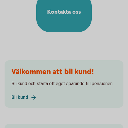
Kontakta oss
Välkommen att bli kund!
Bli kund och starta ett eget sparande till pensionen.
Bli kund