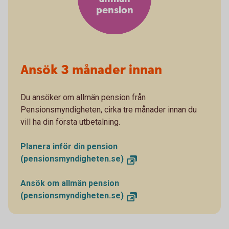
pension
Ansök 3 månader innan
Du ansöker om allmän pension från
Pensionsmyndigheten, cirka tre månader innan du
vill ha din första utbetalning.
Planera inför din pension
(pensionsmyndigheten.se)
Ansök om allmän pension
(pensionsmyndigheten.se)