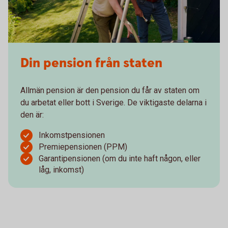
Din pension från staten
Allmän pension är den pension du får av staten om
du arbetat eller bott i Sverige. De viktigaste delarna i
den är:
Inkomstpensionen
Premiepensionen (PPM)
Garantipensionen (om du inte haft någon, eller
låg, inkomst)