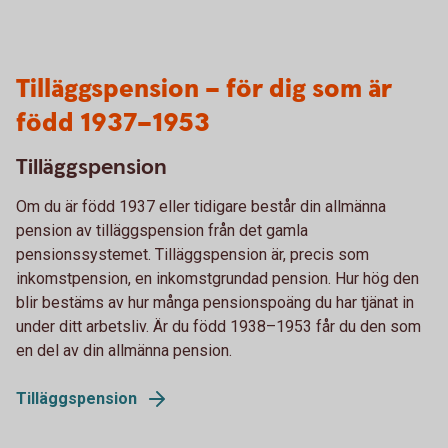
Tilläggspension – för dig som är
född 1937–1953
Tilläggspension
Om du är född 1937 eller tidigare består din allmänna
pension av tilläggspension från det gamla
pensionssystemet. Tilläggspension är, precis som
inkomstpension, en inkomstgrundad pension. Hur hög den
blir bestäms av hur många pensionspoäng du har tjänat in
under ditt arbetsliv. Är du född 1938–1953 får du den som
en del av din allmänna pension.
Tilläggspension