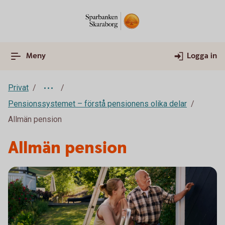
Meny
Logga in
Privat
Pensionssystemet – förstå pensionens olika delar
Allmän pension
Allmän pension