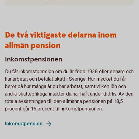
De två viktigaste delarna inom
allmän pension
Inkomstpensionen
Du får inkomstpension om du är född 1938 eller senare och
har arbetat och betalat skatt i Sverige. Hur mycket du får
beror på hur många år du har arbetat, samt vilken lön och
andra skattepliktiga intäkter du har haft under ditt liv. Av den
totala avsättningen till den allmänna pensionen på 18,5
procent går 16 procent till inkomstpensionen.
Inkomstpension