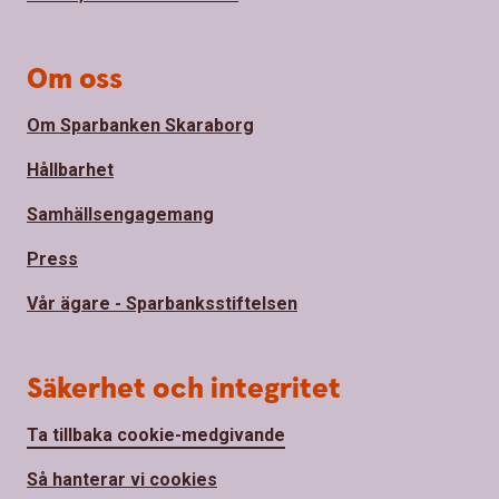
Om oss
Om Sparbanken Skaraborg
Hållbarhet
Samhällsengagemang
Press
Vår ägare - Sparbanksstiftelsen
Säkerhet och integritet
Ta tillbaka cookie-medgivande
Så hanterar vi cookies