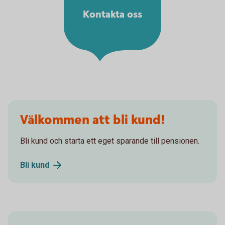
Kontakta oss
Välkommen att bli kund!
Bli kund och starta ett eget sparande till pensionen.
Bli
kund