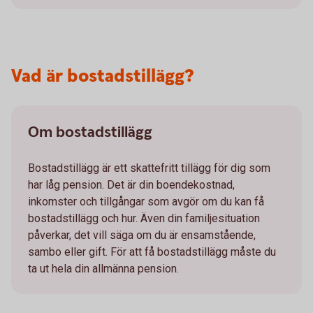
Vad är bostadstillägg?
Om bostadstillägg
Bostadstillägg är ett skattefritt tillägg för dig som
har låg pension. Det är din boendekostnad,
inkomster och tillgångar som avgör om du kan få
bostadstillägg och hur. Även din familjesituation
påverkar, det vill säga om du är ensamstående,
sambo eller gift. För att få bostadstillägg måste du
ta ut hela din allmänna pension.