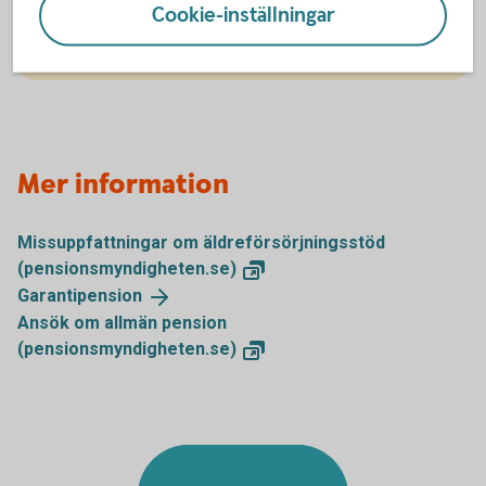
Cookie-inställningar
Allmän
pension
Mer information
Missuppfattningar om äldreförsörjningsstöd
(pensionsmyndigheten.se)
Garantipension
Ansök om allmän pension
(pensionsmyndigheten.se)