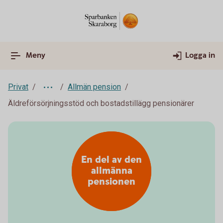
Meny
Logga in
Privat
Allmän pension
Äldreförsörjningsstöd och bostadstillägg pensionärer
En del av den
allmänna
pensionen