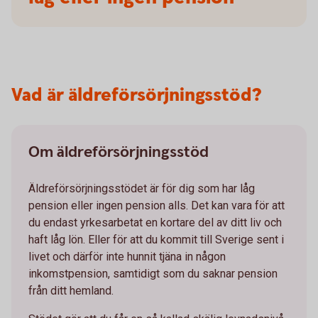
Vad är äldreförsörjningsstöd?
Om äldreförsörjningsstöd
Äldreförsörjningsstödet är för dig som har låg
pension eller ingen pension alls. Det kan vara för att
du endast yrkesarbetat en kortare del av ditt liv och
haft låg lön. Eller för att du kommit till Sverige sent i
livet och därför inte hunnit tjäna in någon
inkomstpension, samtidigt som du saknar pension
från ditt hemland.