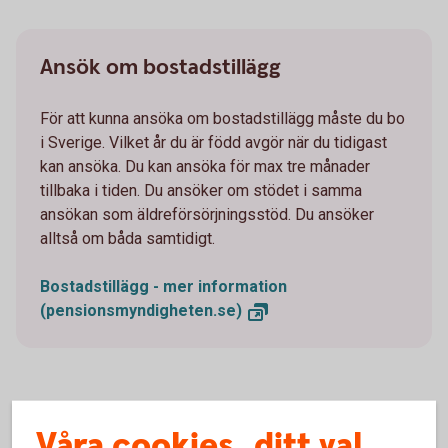
Ansök om bostadstillägg
För att kunna ansöka om bostadstillägg måste du bo
i Sverige. Vilket år du är född avgör när du tidigast
kan ansöka. Du kan ansöka för max tre månader
tillbaka i tiden. Du ansöker om stödet i samma
ansökan som äldreförsörjningsstöd. Du ansöker
alltså om båda samtidigt.
Bostadstillägg - mer information
(pensionsmyndigheten.se)
Våra cookies, ditt val