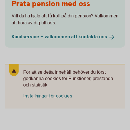
Prata pension med oss
Vill du ha hjälp att få koll på din pension? Välkommen
att höra av dig till oss.
Kundservice – välkommen att kontakta
oss
För att se detta innehåll behöver du först
godkänna cookies för Funktioner, prestanda
och statistik.
Inställningar för cookies