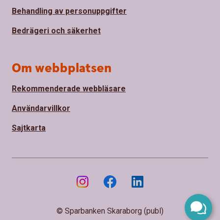
Behandling av personuppgifter
Bedrägeri och säkerhet
Om webbplatsen
Rekommenderade webbläsare
Användarvillkor
Sajtkarta
© Sparbanken Skaraborg (publ)