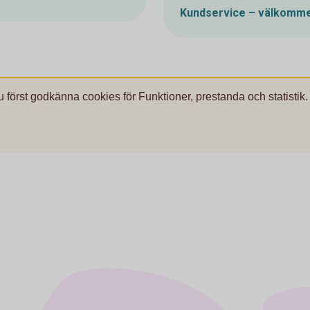
Kundservice – välkomme
u först godkänna cookies för Funktioner, prestanda och statistik.