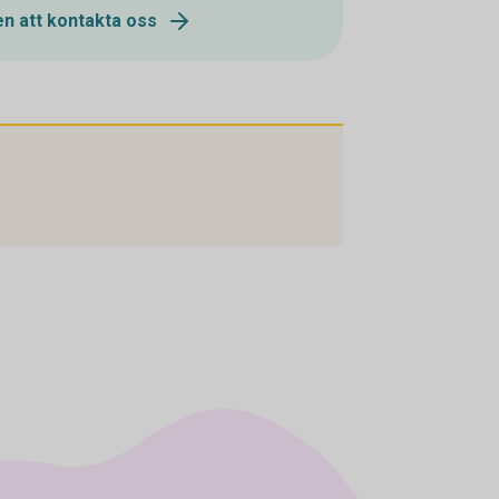
n att kontakta oss