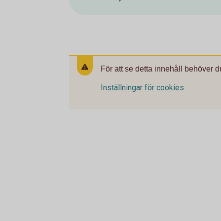
För att se detta innehåll behöver d
Inställningar för cookies