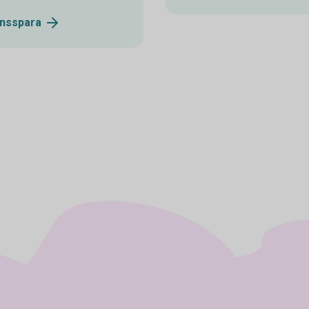
nsspara