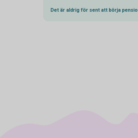
Det är aldrig för sent att börja
pensio