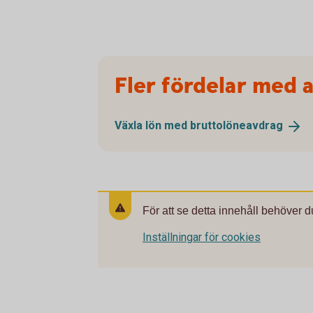
Fler fördelar med a
Växla lön med
bruttolöneavdrag
För att se detta innehåll behöver d
Inställningar för cookies