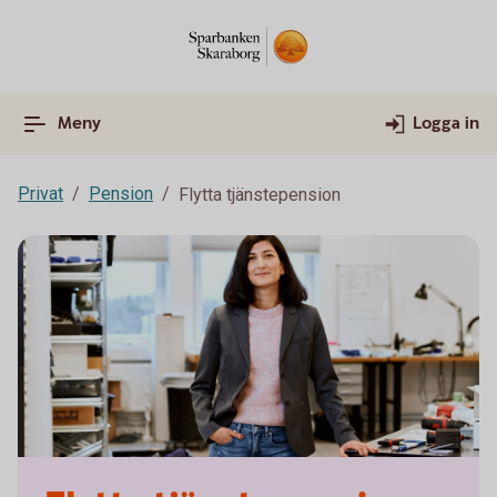
Meny
Logga in
Privat
Pension
Flytta tjänstepension