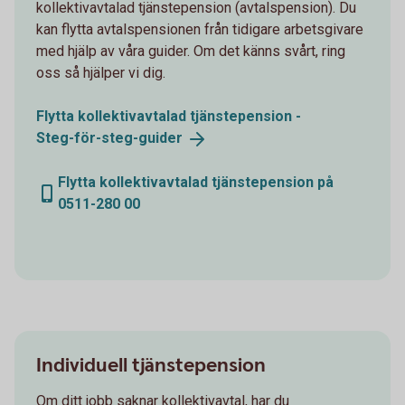
kollektivavtalad tjänstepension (avtalspension). Du
kan flytta avtalspensionen från tidigare arbetsgivare
med hjälp av våra guider. Om det känns svårt, ring
oss så hjälper vi dig.
Flytta kollektivavtalad tjänstepension -
Steg-för-steg-guider
Flytta kollektivavtalad tjänstepension på
0511-280 00
Individuell tjänstepension
Om ditt jobb saknar kollektivavtal, har du