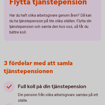
Flytta tjänstepension
Har du haft olika arbetsgivare genom åren? Då kan
du ha tjänstepension på lite olika ställen. Flytta din
tjänstepension och samla den hos oss, så får du
bättre koll.
3 fördelar med att samla
tjänstepensionen
Full koll på din tjänstepension
Din pension från olika arbetsgivare samlas på ett
ställe.