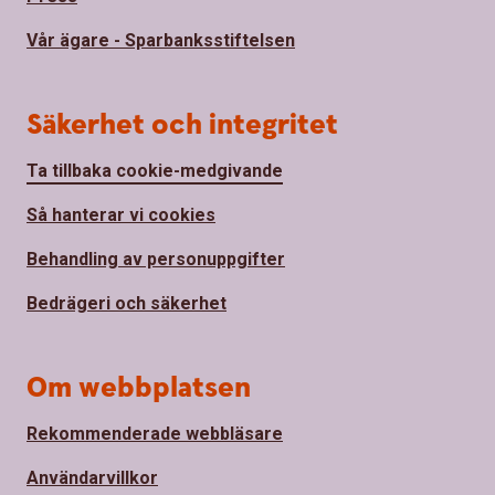
Vår ägare - Sparbanksstiftelsen
Säkerhet och integritet
Ta tillbaka cookie-medgivande
Så hanterar vi cookies
Behandling av personuppgifter
Bedrägeri och säkerhet
Om webbplatsen
Rekommenderade webbläsare
Användarvillkor