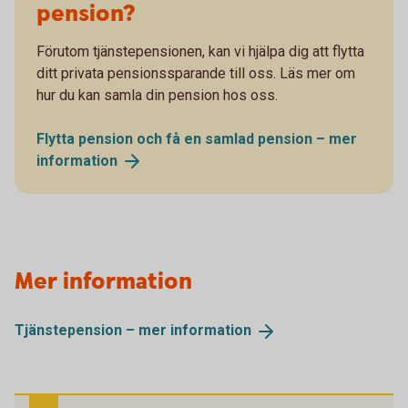
pension?
Förutom tjänstepensionen, kan vi hjälpa dig att flytta
ditt privata pensionssparande till oss. Läs mer om
hur du kan samla din pension hos oss.
Flytta pension och få en samlad pension – mer
information
Mer information
Tjänstepension – mer
information