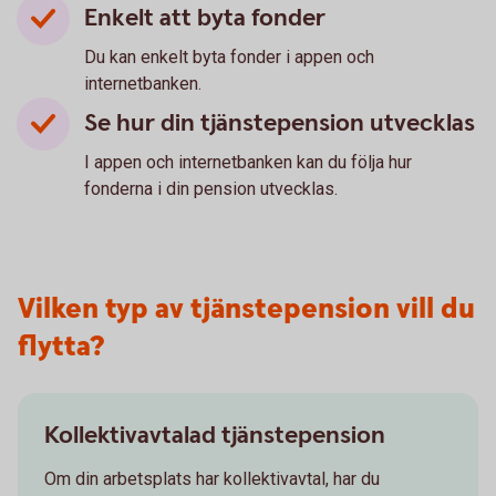
Enkelt att byta fonder
Du kan enkelt byta fonder i appen och
internetbanken.
Se hur din tjänstepension utvecklas
I appen och internetbanken kan du följa hur
fonderna i din pension utvecklas.
Vilken typ av tjänstepension vill du
flytta?
Kollektivavtalad tjänstepension
Om din arbetsplats har kollektivavtal, har du