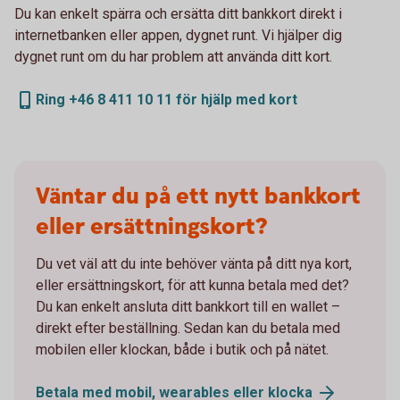
Du kan enkelt spärra och ersätta ditt bankkort direkt i
internetbanken eller appen, dygnet runt. Vi hjälper dig
dygnet runt om du har problem att använda ditt kort.
Ring +46 8 411 10 11 för hjälp med kort
Väntar du på ett nytt bankkort
eller ersättningskort?
Du vet väl att du inte behöver vänta på ditt nya kort,
eller ersättningskort, för att kunna betala med det?
Du kan enkelt ansluta ditt bankkort till en wallet –
direkt efter beställning. Sedan kan du betala med
mobilen eller klockan, både i butik och på nätet.
Betala med mobil, wearables eller
klocka