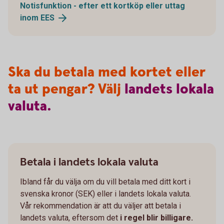
Notisfunktion - efter ett kortköp eller uttag
inom
EES
Ska du betala med kortet eller
ta ut pengar? Välj
landets
lokala
valuta.
Betala i landets lokala valuta
Ibland får du välja om du vill betala med ditt kort i
svenska kronor (SEK) eller i landets lokala valuta.
Vår rekommendation är att du väljer att betala i
landets valuta, eftersom det
i regel blir billigare.