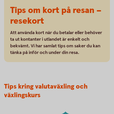
Tips om kort på resan –
resekort
Att använda kort när du betalar eller behöver
ta ut kontanter i utlandet är enkelt och
bekvämt. Vi har samlat tips om saker du kan
tänka på inför och under din resa.
Tips kring valutaväxling och
växlingskurs