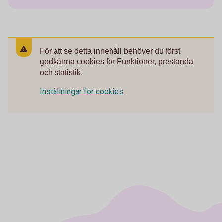
För att se detta innehåll behöver du först
godkänna cookies för Funktioner, prestanda
och statistik.
Inställningar för cookies