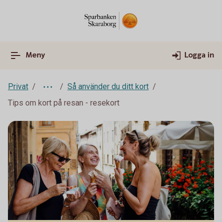
Meny
Logga in
Privat
Så använder du ditt kort
Tips om kort på resan - resekort