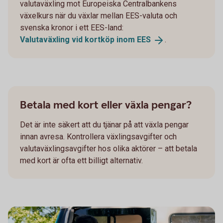
valutaväxling mot Europeiska Centralbankens
växelkurs när du växlar mellan EES-valuta och
svenska kronor i ett EES-land:
Valutaväxling vid kortköp inom
EES
.
Betala med kort eller växla pengar?
Det är inte säkert att du tjänar på att växla pengar
innan avresa. Kontrollera växlingsavgifter och
valutaväxlingsavgifter hos olika aktörer – att betala
med kort är ofta ett billigt alternativ.