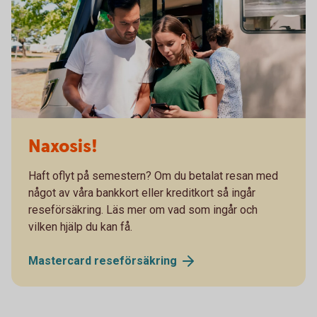
Naxosis!
Haft oflyt på semestern? Om du betalat resan med
något av våra bankkort eller kreditkort så ingår
reseförsäkring. Läs mer om vad som ingår och
vilken hjälp du kan få.
Mastercard
reseförsäkring