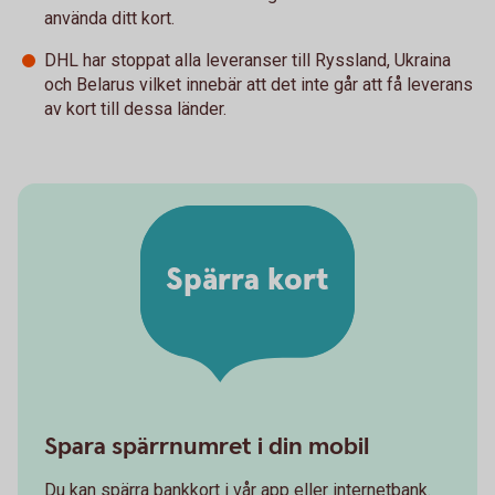
använda ditt kort.
DHL har stoppat alla leveranser till Ryssland, Ukraina
och Belarus vilket innebär att det inte går att få leverans
av kort till dessa länder.
Spärra kort
Spara spärrnumret i din mobil
Du kan spärra bankkort i vår app eller internetbank.