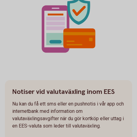
Notiser vid valutaväxling inom EES
Nu kan du få ett sms eller en pushnotis i vår app och
internetbank med information om
valutaväxlingsavgifter när du gör kortköp eller uttag i
en EES-valuta som leder till valutaväxling.