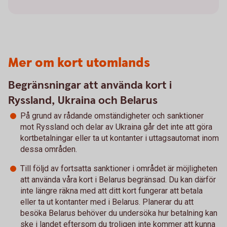
Mer om kort utomlands
Begränsningar att använda kort i
Ryssland, Ukraina och Belarus
På grund av rådande omständigheter och sanktioner
mot Ryssland och delar av Ukraina går det inte att göra
kortbetalningar eller ta ut kontanter i uttagsautomat inom
dessa områden.
Till följd av fortsatta sanktioner i området är möjligheten
att använda våra kort i Belarus begränsad. Du kan därför
inte längre räkna med att ditt kort fungerar att betala
eller ta ut kontanter med i Belarus. Planerar du att
besöka Belarus behöver du undersöka hur betalning kan
ske i landet eftersom du troligen inte kommer att kunna