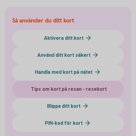
Så använder du ditt kort
Aktivera ditt kort
Använd ditt kort säkert
Handla med kort på nätet
Tips om kort på resan - resekort
Blippa ditt kort
PIN-kod för kort