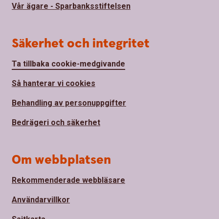
Vår ägare - Sparbanksstiftelsen
Säkerhet och integritet
Ta tillbaka cookie-medgivande
Så hanterar vi cookies
Behandling av personuppgifter
Bedrägeri och säkerhet
Om webbplatsen
Rekommenderade webbläsare
Användarvillkor