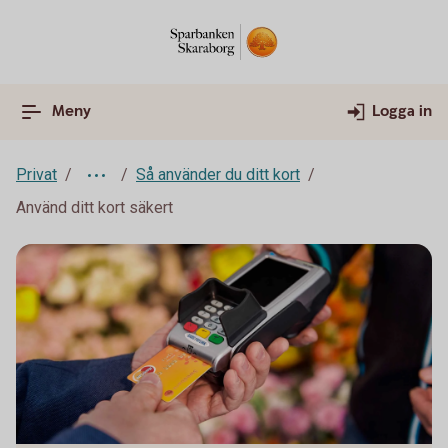
Meny
Logga in
Privat
Så använder du ditt kort
Använd ditt kort säkert