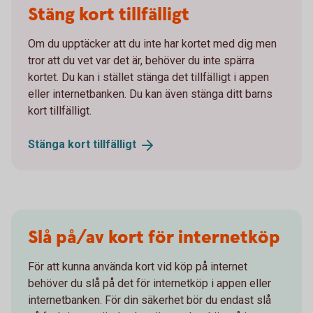
Stäng kort tillfälligt
Om du upptäcker att du inte har kortet med dig men
tror att du vet var det är, behöver du inte spärra
kortet. Du kan i stället stänga det tillfälligt i appen
eller internetbanken. Du kan även stänga ditt barns
kort tillfälligt.
Stänga kort
tillfälligt
Slå på/av kort för internetköp
För att kunna använda kort vid köp på internet
behöver du slå på det för internetköp i appen eller
internetbanken. För din säkerhet bör du endast slå