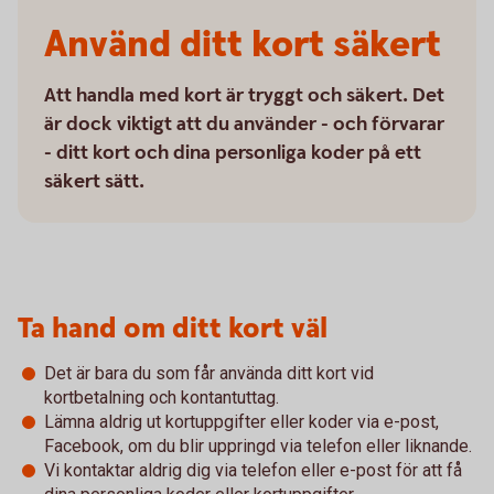
Använd ditt kort säkert
Att handla med kort är tryggt och säkert. Det
är dock viktigt att du använder - och förvarar
- ditt kort och dina personliga koder på ett
säkert sätt.
Ta hand om ditt kort väl
Det är bara du som får använda ditt kort vid
kortbetalning och kontantuttag.
Lämna aldrig ut kortuppgifter eller koder via e-post,
Facebook, om du blir uppringd via telefon eller liknande.
Vi kontaktar aldrig dig via telefon eller e-post för att få