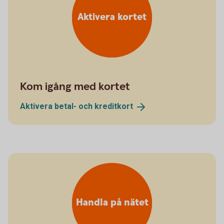
Aktivera kortet
Kom igång med kortet
Aktivera betal- och
kreditkort
Handla på nätet