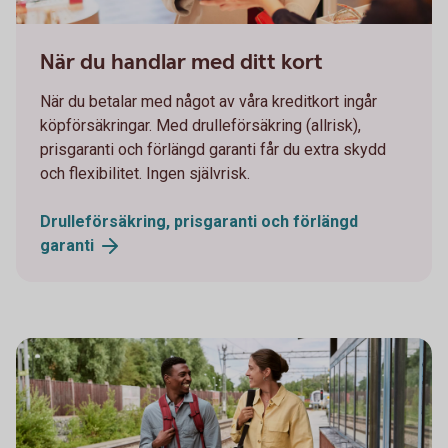
1098269502
När du handlar med ditt kort
När du betalar med något av våra kreditkort ingår
köpförsäkringar. Med drulleförsäkring (allrisk),
prisgaranti och förlängd garanti får du extra skydd
och flexibilitet. Ingen självrisk.
Drulleförsäkring, prisgaranti och förlängd
garanti