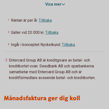
Visa mer
Räntan är per år.
Tillbaka
1
Gäller vid 20 000 kr.
Tillbaka
2
Ingår i konceptet Nyckelkund.
Tillbaka
3
Entercard Group AB är kreditgivare av betal- och
kreditkortet ovan. Swedbank AB och sparbankerna
samarbetar med Entercard Group AB och är
kreditförmedlare avseende betal- och kreditkorten.
Månadsfaktura ger dig koll