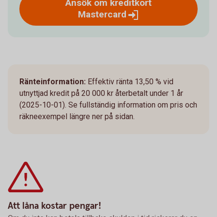
Ansök om kreditkort
Mastercard
Ränteinformation:
Effektiv ränta 13,50 % vid
utnyttjad kredit på 20 000 kr återbetalt under 1 år
(2025-10-01). Se fullständig information om pris och
räkneexempel längre ner på sidan.
Att låna kostar pengar!