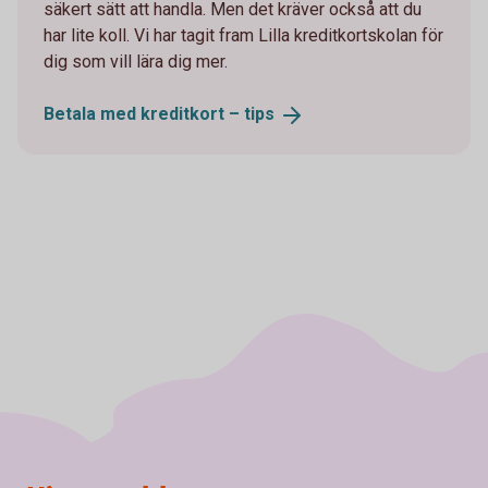
säkert sätt att handla. Men det kräver också att du
har lite koll. Vi har tagit fram Lilla kreditkortskolan för
dig som vill lära dig mer.
Betala med kreditkort –
tips