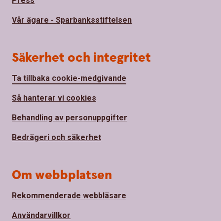
Press
Vår ägare - Sparbanksstiftelsen
Säkerhet och integritet
Ta tillbaka cookie-medgivande
Så hanterar vi cookies
Behandling av personuppgifter
Bedrägeri och säkerhet
Om webbplatsen
Rekommenderade webbläsare
Användarvillkor