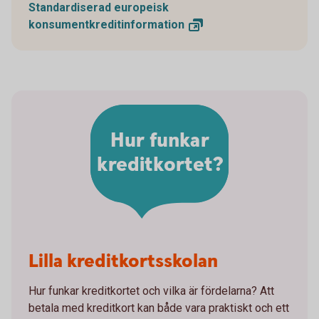
Standardiserad europeisk
konsumentkreditinformation
Hur funkar
kreditkortet?
Lilla kreditkortsskolan
Hur funkar kreditkortet och vilka är fördelarna? Att
betala med kreditkort kan både vara praktiskt och ett