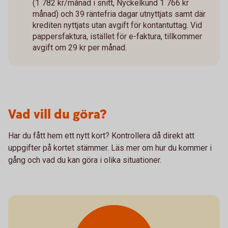
(1 782 kr/månad i snitt, Nyckelkund 1 766 kr
månad) och 39 räntefria dagar utnyttjats samt där
krediten nyttjats utan avgift för kontantuttag. Vid
pappersfaktura, istället för e-faktura, tillkommer
avgift om 29 kr per månad.
Vad vill du göra?
Har du fått hem ett nytt kort? Kontrollera då direkt att
uppgifter på kortet stämmer. Läs mer om hur du kommer i
gång och vad du kan göra i olika situationer.