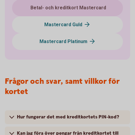
Betal- och kreditkort Mastercard
Mastercard Guld
Mastercard Platinum
Frågor och svar, samt villkor för
kortet
Hur fungerar det med kreditkortets PIN-kod?
Kan jag föra över pengar från kreditkortet till