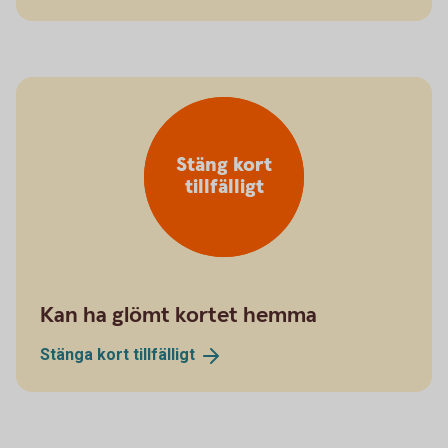
Stäng kort
tillfälligt
Kan ha glömt kortet hemma
Stänga kort
tillfälligt