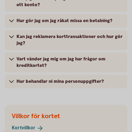
ett konto?
Hur gör jag om jag råkat missa en betalning?
Kan jag reklamera korttransaktioner och hur gör
jag?
Vart vänder jag mig om jag har frågor om
kreditkortet?
Hur behandlar ni mina personuppgifter?
Villkor för kortet
Kortvillkor