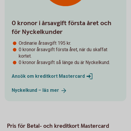
0 kronor i årsavgift första året och
för Nyckelkunder
Ordinarie årsavgift 195 kr.
0 kronor årsavgift första året, när du skaffat
kortet.
0 kronor årsavgift så länge du är Nyckelkund.
Ansök om kreditkort
Mastercard
Nyckelkund – läs
mer
Pris för Betal- och kreditkort Mastercard