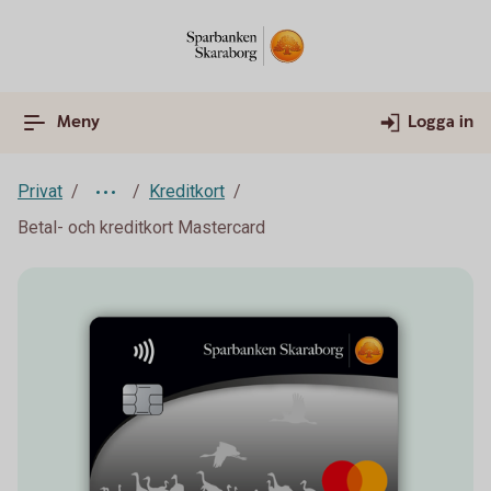
Meny
Logga in
Privat
Kreditkort
Betal- och kreditkort Mastercard