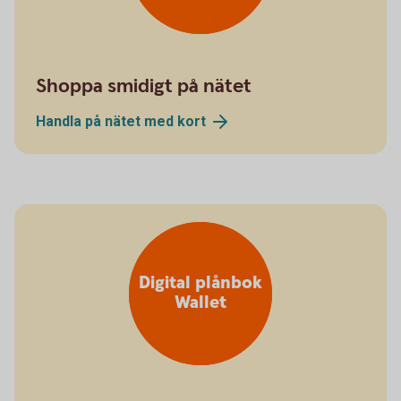
Shoppa smidigt på nätet
Handla på nätet med
kort
Digital plånbok
Wallet