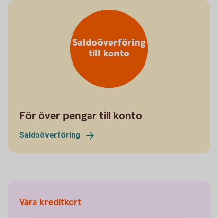
Saldoöverföring
till konto
För över pengar till konto
Saldoöverföring
Våra kreditkort