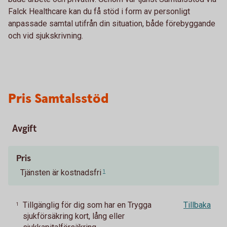
Falck Healthcare kan du få stöd i form av personligt
anpassade samtal utifrån din situation, både förebyggande
och vid sjukskrivning.
Pris Samtalsstöd
Avgift
Pris
Tjänsten är kostnadsfri
1
Tillgänglig för dig som har en Trygga
Tillbaka
1
sjukförsäkring kort, lång eller