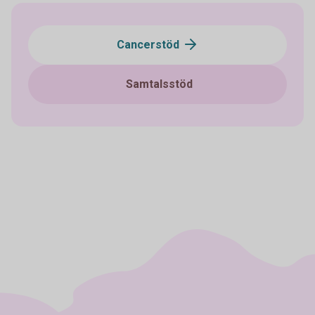
Cancerstöd
Samtalsstöd