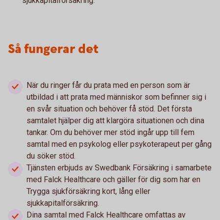
sjukkapitalförsäkring.
Så fungerar det
När du ringer får du prata med en person som är
utbildad i att prata med människor som befinner sig i
en svår situation och behöver få stöd. Det första
samtalet hjälper dig att klargöra situationen och dina
tankar. Om du behöver mer stöd ingår upp till fem
samtal med en psykolog eller psykoterapeut per gång
du söker stöd.
Tjänsten erbjuds av Swedbank Försäkring i samarbete
med Falck Healthcare och gäller för dig som har en
Trygga sjukförsäkring kort, lång eller
sjukkapitalförsäkring.
Dina samtal med Falck Healthcare omfattas av