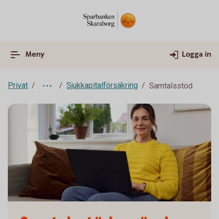
Meny
Logga in
Privat
Sjukkapitalförsäkring
Samtalsstöd