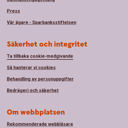
Press
Vår ägare - Sparbanksstiftelsen
Säkerhet och integritet
Ta tillbaka cookie-medgivande
Så hanterar vi cookies
Behandling av personuppgifter
Bedrägeri och säkerhet
Om webbplatsen
Rekommenderade webbläsare