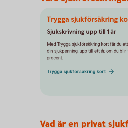
Trygga sjukförsäkring ko
Sjukskrivning upp till 1 år
Med Trygga sjukförsäkring kort får du e
din sjukpenning, upp till ett år, om du bli
procent.
Trygga sjukförsäkring kort
Vad är en privat sjuk