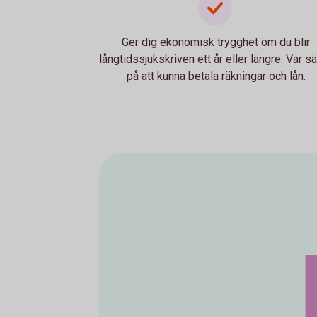
Ger dig ekonomisk trygghet om du blir
långtidssjukskriven ett år eller längre. Var s
på att kunna betala räkningar och lån.