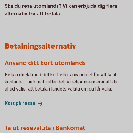
Ska du resa utomlands? Vi kan erbjuda dig flera
alternativ för att betala.
Betalningsalternativ
Använd ditt kort utomlands
Betala direkt med ditt kort eller använd det för att ta ut
kontanter i automat i utlandet. Vi rekommenderar att du
alltid väljer att betala i landets valuta om du får välja.
Kort på
resan
Ta ut resevaluta i Bankomat