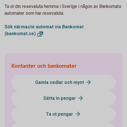
Ta ut din resevaluta hemma i Sverige i någon av Bankomats
automater som har resevaluta.
Sök närmaste automat via Bankomat
(bankomat.se)
Kontanter och bankomater
Gamla sedlar och mynt
Sätta in pengar
Ta ut pengar