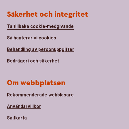
Säkerhet och integritet
Ta tillbaka cookie-medgivande
Så hanterar vi cookies
Behandling av personuppgifter
Bedrägeri och säkerhet
Om webbplatsen
Rekommenderade webbläsare
Användarvillkor
Sajtkarta