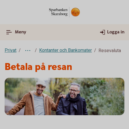
Meny
Logga in
Privat
Kontanter och Bankomater
Resevaluta
Betala på resan