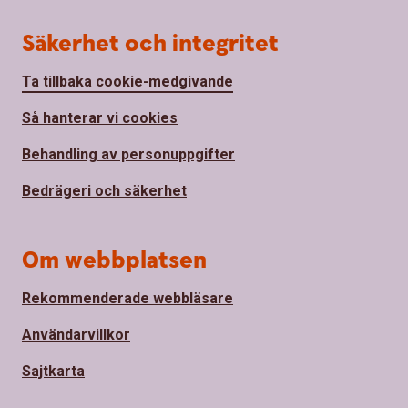
Säkerhet och integritet
Ta tillbaka cookie-medgivande
Så hanterar vi cookies
Behandling av personuppgifter
Bedrägeri och säkerhet
Om webbplatsen
Rekommenderade webbläsare
Användarvillkor
Sajtkarta