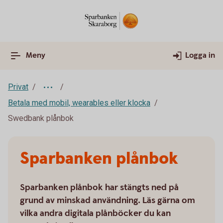
Meny
Logga in
Privat
Betala med mobil, wearables eller klocka
Swedbank plånbok
Sparbanken plånbok
Sparbanken plånbok har stängts ned på
grund av minskad användning. Läs gärna om
vilka andra digitala plånböcker du kan