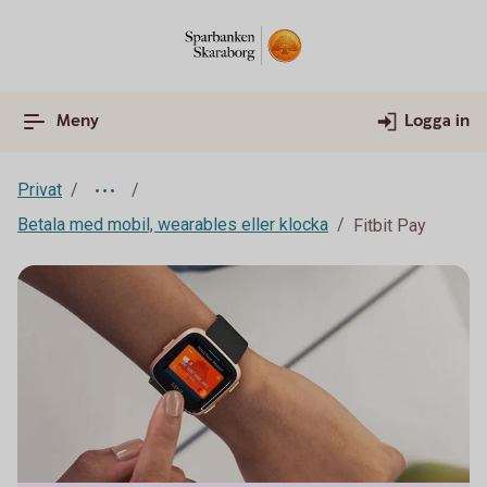
Meny
Logga in
Privat
Betala med mobil, wearables eller klocka
Fitbit Pay