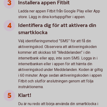
Installera appen Fitbit
Ladda ner appen Fitbit från Google Play eller App
store. Lägg in dina kortuppgifter i appen.
Identifiera dig för att aktivera din
smartklocka
Välj identifieringsmetod ”SMS” för att få din
aktiveringskod. Observera att aktiveringskoden
kommer att skickas till ”Meddelanden” i din
internetbank eller app, inte som SMS. Logga in i
internetbanken eller i appen för att hämta din
aktiveringskod under Meddelanden. Koden är giltig
i 60 minuter. Ange sedan aktiveringskoden i appen
Fitbit och slutför anslutningen genom att följa
instruktionerna.
Klart!
Du är nu redo att börja använda din smartklocka i