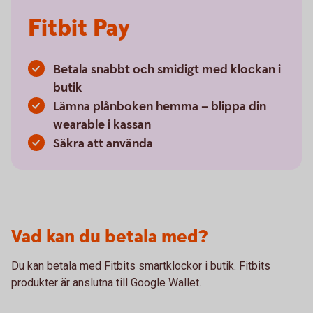
Fitbit Pay
Betala snabbt och smidigt med klockan i
butik
Lämna plånboken hemma – blippa din
wearable i kassan
Säkra att använda
Vad kan du betala med?
Du kan betala med Fitbits smartklockor i butik. Fitbits
produkter är anslutna till Google Wallet.