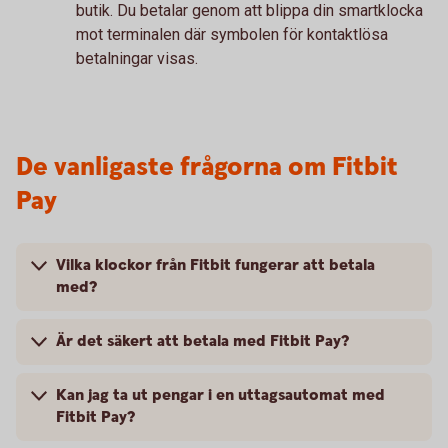
butik. Du betalar genom att blippa din smartklocka
mot terminalen där symbolen för kontaktlösa
betalningar visas.
De vanligaste frågorna om Fitbit
Pay
Vilka klockor från Fitbit fungerar att betala
med?
Är det säkert att betala med Fitbit Pay?
Kan jag ta ut pengar i en uttagsautomat med
Fitbit Pay?