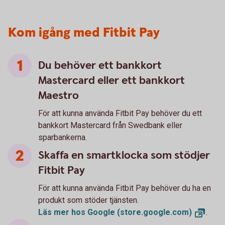
Kom igång med Fitbit Pay
Du behöver ett bankkort
Mastercard eller ett bankkort
Maestro
För att kunna använda Fitbit Pay behöver du ett
bankkort Mastercard från Swedbank eller
sparbankerna.
Skaffa en smartklocka som stödjer
Fitbit Pay
För att kunna använda Fitbit Pay behöver du ha en
produkt som stöder tjänsten.
Läs mer hos Google
(store.google.com)
.