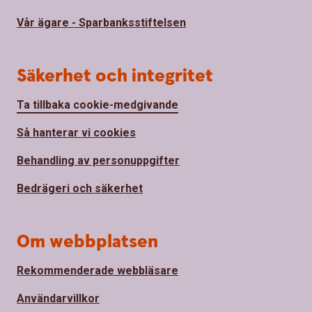
Vår ägare - Sparbanksstiftelsen
Säkerhet och integritet
Ta tillbaka cookie-medgivande
Så hanterar vi cookies
Behandling av personuppgifter
Bedrägeri och säkerhet
Om webbplatsen
Rekommenderade webbläsare
Användarvillkor