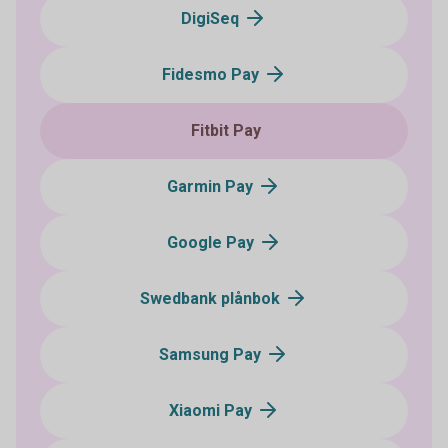
DigiSeq
Fidesmo Pay
Fitbit Pay
Garmin Pay
Google Pay
Swedbank plånbok
Samsung Pay
Xiaomi Pay