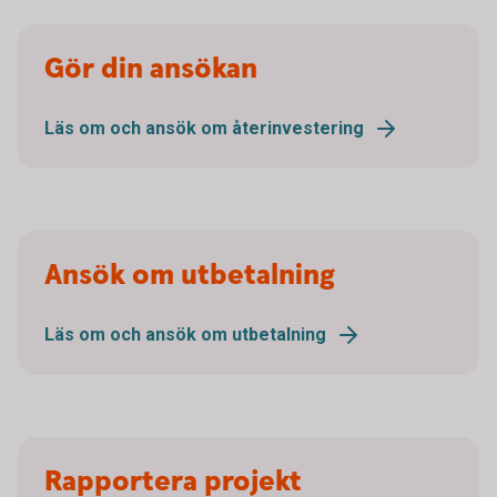
Gör din ansökan
Läs om och ansök om återinvestering
Ansök om utbetalning
Läs om och ansök om utbetalning
Rapportera projekt