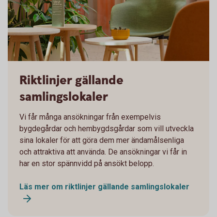
Sparbanken Skaraborg
Riktlinjer gällande
samlingslokaler
Vi får många ansökningar från exempelvis
bygdegårdar och hembygdsgårdar som vill utveckla
sina lokaler för att göra dem mer ändamålsenliga
och attraktiva att använda. De ansökningar vi får in
har en stor spännvidd på ansökt belopp.
Läs mer om riktlinjer gällande samlingslokaler