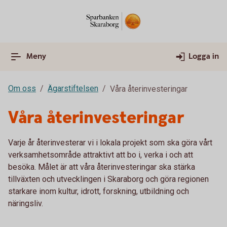
Meny
Logga in
Om oss
Ägarstiftelsen
Våra återinvesteringar
Våra återinvesteringar
Varje år återinvesterar vi i lokala projekt som ska göra vårt
verksamhetsområde attraktivt att bo i, verka i och att
besöka. Målet är att våra återinvesteringar ska stärka
tillväxten och utvecklingen i Skaraborg och göra regionen
starkare inom kultur, idrott, forskning, utbildning och
näringsliv.