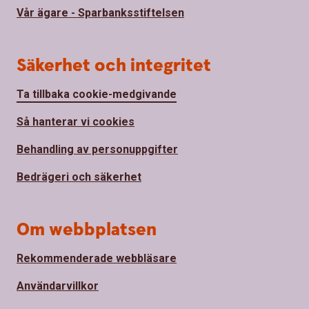
Vår ägare - Sparbanksstiftelsen
Säkerhet och integritet
Ta tillbaka cookie-medgivande
Så hanterar vi cookies
Behandling av personuppgifter
Bedrägeri och säkerhet
Om webbplatsen
Rekommenderade webbläsare
Användarvillkor