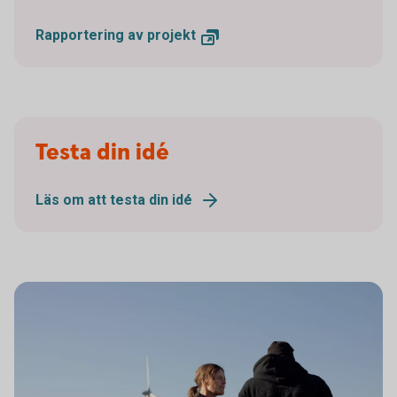
Rapportering av projekt
Testa din idé
Läs om att testa din idé