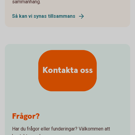
sammanhang.
Så kan vi synas tillsammans
Kontakta oss
Frågor?
Har du frågor eller funderingar? Välkommen att