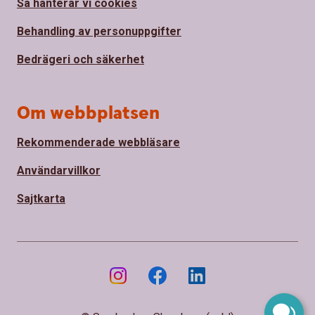
Så hanterar vi cookies
Behandling av personuppgifter
Bedrägeri och säkerhet
Om webbplatsen
Rekommenderade webbläsare
Användarvillkor
Sajtkarta