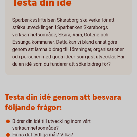
Testa din idé
Sparbanksstiftelsen Skaraborg ska verka för att
stärka utvecklingen i Sparbanken Skaraborgs
verksamhetsområde; Skara, Vara, Götene och
Essunga kommuner. Detta kan vi bland annat göra
genom att lämna bidrag till föreningar, organisationer
och personer med goda idéer som just utvecklar. Har
du en idé som du funderar att söka bidrag för?
Testa din idé genom att besvara
följande frågor:
Bidrar din idé till utveckling inom vårt
verksamhetsområde?
Finns det tydliga mål? Vilka?