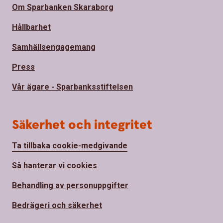
Om Sparbanken Skaraborg
Hållbarhet
Samhällsengagemang
Press
Vår ägare - Sparbanksstiftelsen
Säkerhet och integritet
Ta tillbaka cookie-medgivande
Så hanterar vi cookies
Behandling av personuppgifter
Bedrägeri och säkerhet