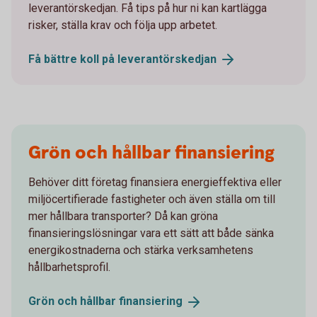
leverantörskedjan. Få tips på hur ni kan kartlägga
risker, ställa krav och följa upp arbetet.
Få bättre koll på
leverantörskedjan
Grön och hållbar finansiering
Behöver ditt företag finansiera energieffektiva eller
miljöcertifierade fastigheter och även ställa om till
mer hållbara transporter? Då kan gröna
finansieringslösningar vara ett sätt att både sänka
energikostnaderna och stärka verksamhetens
hållbarhetsprofil.
Grön och hållbar
finansiering