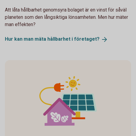
Att låta hållbarhet genomsyra bolaget är en vinst för såväl
planeten som den långsiktiga lönsamheten. Men hur mäter
man effekten?
Hur kan man mäta hållbarhet i
företaget?