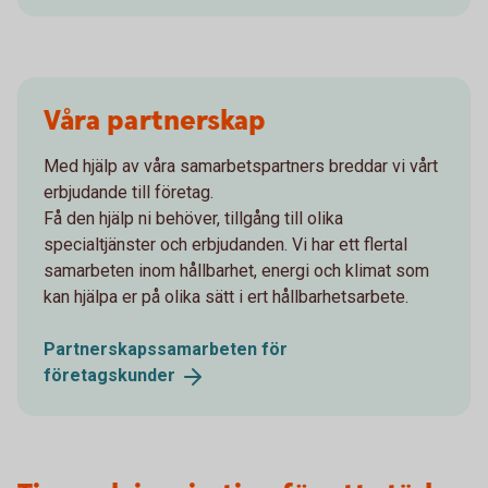
Våra partnerskap
Med hjälp av våra samarbetspartners breddar vi vårt
erbjudande till företag.
Få den hjälp ni behöver, tillgång till olika
specialtjänster och erbjudanden. Vi har ett flertal
samarbeten inom hållbarhet, energi och klimat som
kan hjälpa er på olika sätt i ert hållbarhetsarbete.
Partnerskapssamarbeten för
företagskunder