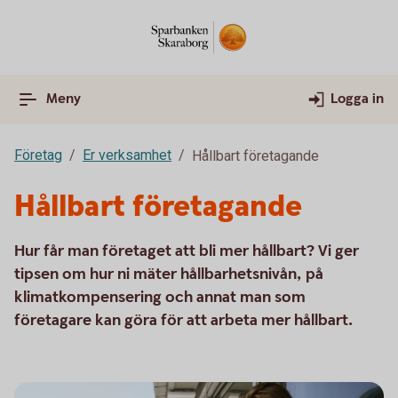
Meny
Logga in
Företag
Er verksamhet
Hållbart företagande
Hållbart företagande
Hur får man företaget att bli mer hållbart? Vi ger
tipsen om hur ni mäter hållbarhetsnivån, på
klimatkompensering och annat man som
företagare kan göra för att arbeta mer hållbart.