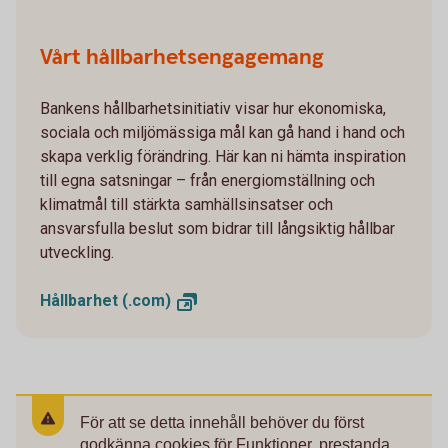
Vårt hållbarhetsengagemang
Bankens hållbarhetsinitiativ visar hur ekonomiska,
sociala och miljömässiga mål kan gå hand i hand och
skapa verklig förändring. Här kan ni hämta inspiration
till egna satsningar – från energiomställning och
klimatmål till stärkta samhällsinsatser och
ansvarsfulla beslut som bidrar till långsiktig hållbar
utveckling.
Hållbarhet
(.com)
För att se detta innehåll behöver du först
godkänna cookies för Funktioner, prestanda