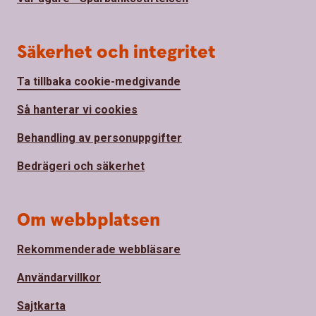
Säkerhet och integritet
Ta tillbaka cookie-medgivande
Så hanterar vi cookies
Behandling av personuppgifter
Bedrägeri och säkerhet
Om webbplatsen
Rekommenderade webbläsare
Användarvillkor
Sajtkarta