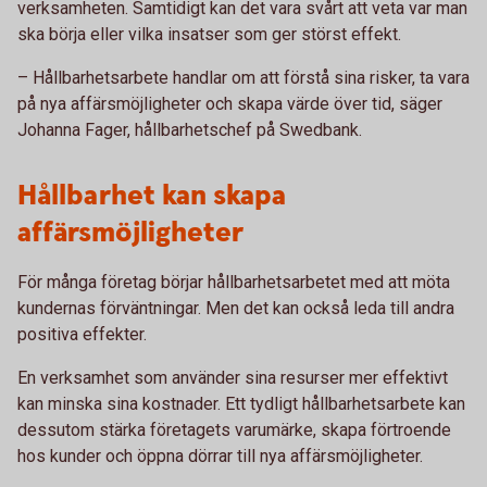
verksamheten. Samtidigt kan det vara svårt att veta var man
ska börja eller vilka insatser som ger störst effekt.
– Hållbarhetsarbete handlar om att förstå sina risker, ta vara
på nya affärsmöjligheter och skapa värde över tid, säger
Johanna Fager, hållbarhetschef på Swedbank.
Hållbarhet kan skapa
affärsmöjligheter
För många företag börjar hållbarhetsarbetet med att möta
kundernas förväntningar. Men det kan också leda till andra
positiva effekter.
En verksamhet som använder sina resurser mer effektivt
kan minska sina kostnader. Ett tydligt hållbarhetsarbete kan
dessutom stärka företagets varumärke, skapa förtroende
hos kunder och öppna dörrar till nya affärsmöjligheter.