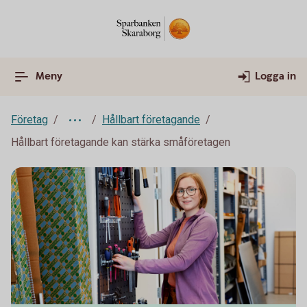
Meny
Logga in
Företag
Hållbart företagande
Hållbart företagande kan stärka småföretagen