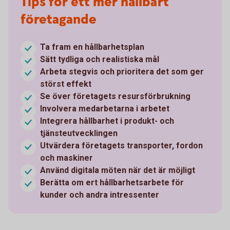
Tips för ett mer hållbart
företagande
Ta fram en hållbarhetsplan
Sätt tydliga och realistiska mål
Arbeta stegvis och prioritera det som ger
störst effekt
Se över företagets resursförbrukning
Involvera medarbetarna i arbetet
Integrera hållbarhet i produkt- och
tjänsteutvecklingen
Utvärdera företagets transporter, fordon
och maskiner
Använd digitala möten när det är möjligt
Berätta om ert hållbarhetsarbete för
kunder och andra intressenter