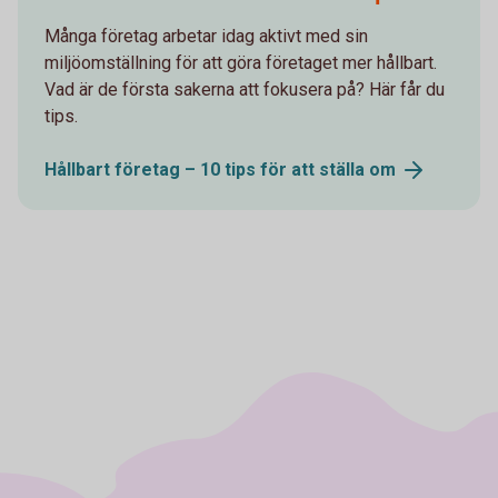
Många företag arbetar idag aktivt med sin
miljöomställning för att göra företaget mer hållbart.
Vad är de första sakerna att fokusera på? Här får du
tips.
Hållbart företag – 10 tips för att ställa
om