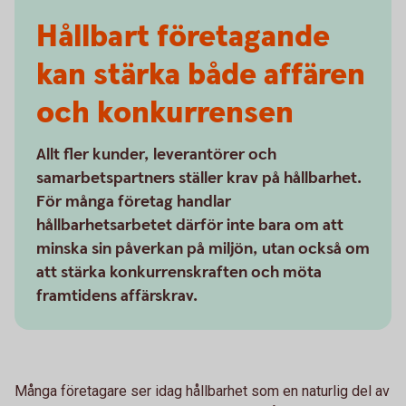
Hållbart företagande
kan stärka både affären
och konkurrensen
Allt fler kunder, leverantörer och
samarbetspartners ställer krav på hållbarhet.
För många företag handlar
hållbarhetsarbetet därför inte bara om att
minska sin påverkan på miljön, utan också om
att stärka konkurrenskraften och möta
framtidens affärskrav.
Många företagare ser idag hållbarhet som en naturlig del av