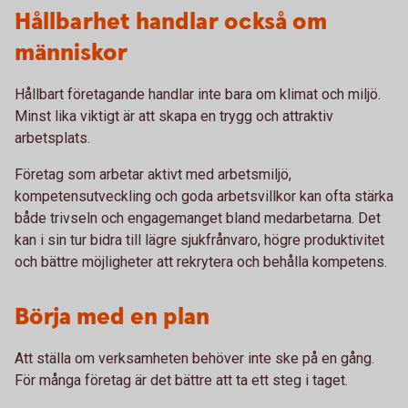
Hållbarhet handlar också om
människor
Hållbart företagande handlar inte bara om klimat och miljö.
Minst lika viktigt är att skapa en trygg och attraktiv
arbetsplats.
Företag som arbetar aktivt med arbetsmiljö,
kompetensutveckling och goda arbetsvillkor kan ofta stärka
både trivseln och engagemanget bland medarbetarna. Det
kan i sin tur bidra till lägre sjukfrånvaro, högre produktivitet
och bättre möjligheter att rekrytera och behålla kompetens.
Börja med en plan
Att ställa om verksamheten behöver inte ske på en gång.
För många företag är det bättre att ta ett steg i taget.