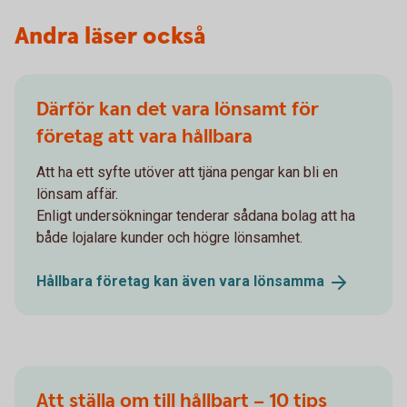
Andra läser också
Därför kan det vara lönsamt för
företag att vara hållbara
Att ha ett syfte utöver att tjäna pengar kan bli en
lönsam affär.
Enligt undersökningar tenderar sådana bolag att ha
både lojalare kunder och högre lönsamhet.
Hållbara företag kan även vara
lönsamma
Att ställa om till hållbart – 10 tips