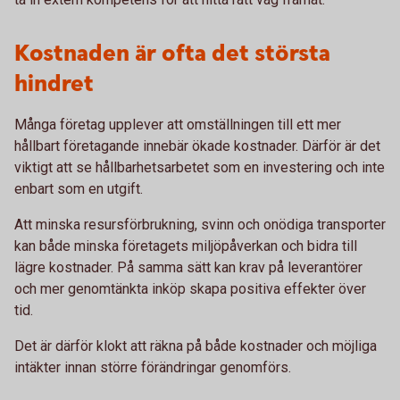
Kostnaden är ofta det största
hindret
Många företag upplever att omställningen till ett mer
hållbart företagande innebär ökade kostnader. Därför är det
viktigt att se hållbarhetsarbetet som en investering och inte
enbart som en utgift.
Att minska resursförbrukning, svinn och onödiga transporter
kan både minska företagets miljöpåverkan och bidra till
lägre kostnader. På samma sätt kan krav på leverantörer
och mer genomtänkta inköp skapa positiva effekter över
tid.
Det är därför klokt att räkna på både kostnader och möjliga
intäkter innan större förändringar genomförs.