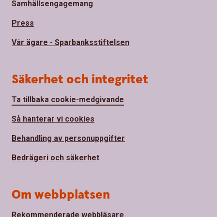
Samhällsengagemang
Press
Vår ägare - Sparbanksstiftelsen
Säkerhet och integritet
Ta tillbaka cookie-medgivande
Så hanterar vi cookies
Behandling av personuppgifter
Bedrägeri och säkerhet
Om webbplatsen
Rekommenderade webbläsare