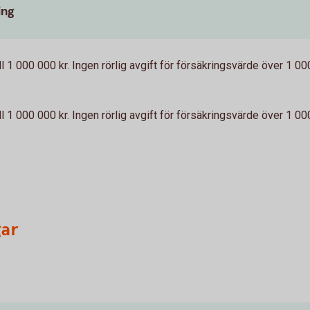
ing
l 1 000 000 kr. Ingen rörlig avgift för försäkringsvärde över 1 00
l 1 000 000 kr. Ingen rörlig avgift för försäkringsvärde över 1 00
gar