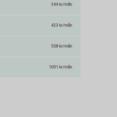
344 kr/mån
423 kr/mån
558 kr/mån
1001 kr/mån