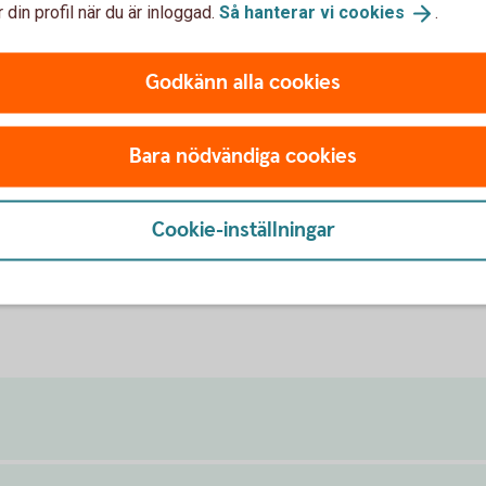
 din profil när du är inloggad.
Så hanterar vi
cookies
.
Godkänn alla cookies
Bara nödvändiga cookies
Cookie-inställningar