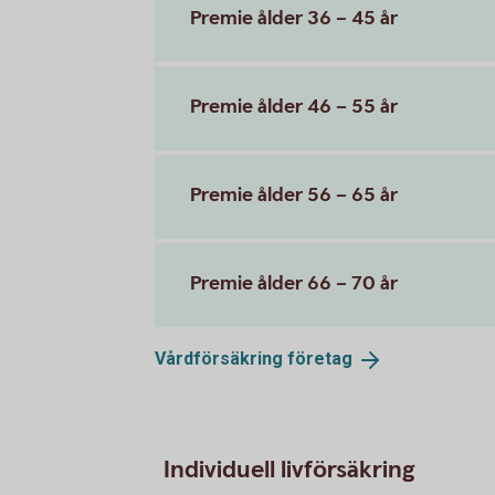
Premie ålder 36 – 45 år
Premie ålder 46 – 55 år
Premie ålder 56 – 65 år
Premie ålder 66 – 70 år
Vårdförsäkring
företag
Individuell livförsäkring