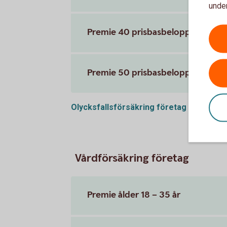
under
Premie 40 prisbasbelopp
Premie 50 prisbasbelopp
Olycksfallsförsäkring
företag
Vårdförsäkring företag
Premie ålder 18 – 35 år