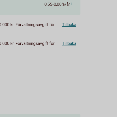
0,55-0,00%/år
2
0 000 kr. Förvaltningsavgift för
Tillbaka
0 000 kr. Förvaltningsavgift för
Tillbaka