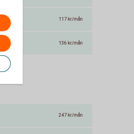
117 kr/mån
136 kr/mån
247 kr/mån