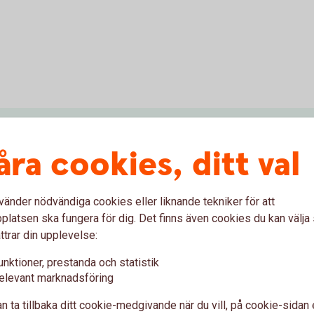
åra cookies, ditt val
vänder nödvändiga cookies eller liknande tekniker för att
latsen ska fungera för dig. Det finns även cookies du kan välj
ttrar din upplevelse:
unktioner, prestanda och statistik
elevant marknadsföring
n ta tillbaka ditt cookie-medgivande när du vill, på cookie-sidan 