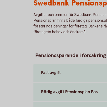
Swedbank Pensionsp
Avgifter och premier för Swedbank Pensio
Pensionsplan finns både färdiga pensionsp
försäkringslösningar för företag. Bankens rå
företagets behov och önskemål.
Pensionssparande i försäkring
Fast avgift
Rörlig avgift Pensionsplan Bas