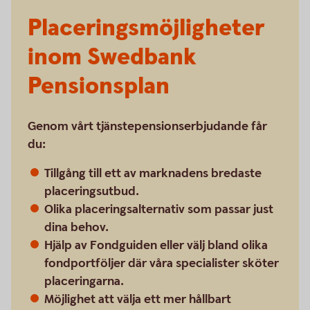
Placeringsmöjligheter
inom Swedbank
Pensionsplan
Genom vårt tjänstepensionserbjudande får
du:
Tillgång till ett av marknadens bredaste
placeringsutbud.
Olika placeringsalternativ som passar just
dina behov.
Hjälp av Fondguiden eller välj bland olika
fondportföljer där våra specialister sköter
placeringarna.
Möjlighet att välja ett mer hållbart