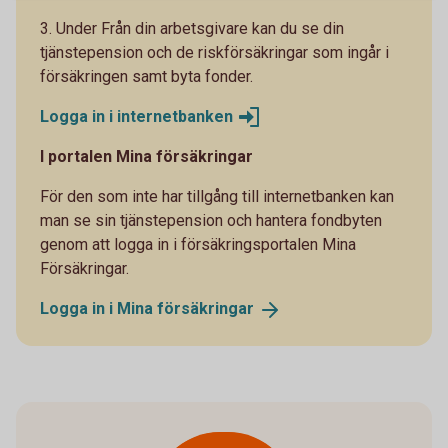
3. Under Från din arbetsgivare kan du se din
tjänstepension och de riskförsäkringar som ingår i
försäkringen samt byta fonder.
Logga in i
internetbanken
I portalen Mina försäkringar
För den som inte har tillgång till internetbanken kan
man se sin tjänstepension och hantera fondbyten
genom att logga in i försäkringsportalen Mina
Försäkringar.
Logga in i Mina
försäkringar