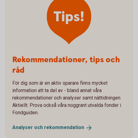
Tips!
Rekommendationer, tips och
råd
För dig som är en aktiv sparare finns mycket
information att ta del av - bland annat våra
rekommendationer och analyser samt nättidningen
Aktiellt. Prova också våra noggrant utvalda fonder i
Fondguiden.
Analyser och
rekommendation