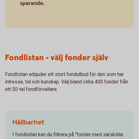
sparande.
Fondlistan - välj fonder själv
Fondlistan erbjuder ett stort fondutbud för den som har
intresse, tid och kunskap. Välj bland cirka 400 fonder från
ett 50-tal fondförvaltare.
Hållbarhet
I fondlistan kan du filtrera på "fonder med särskilda