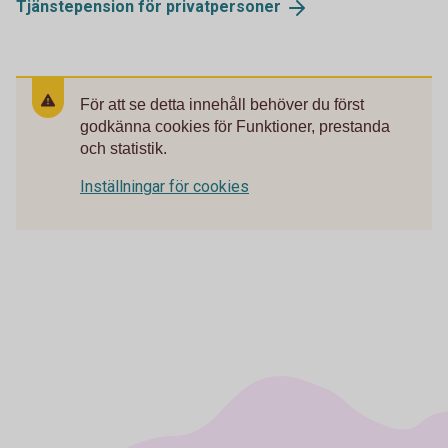
Tjänstepension för
privatpersoner
För att se detta innehåll behöver du först
godkänna cookies för Funktioner, prestanda
och statistik.
Inställningar för cookies