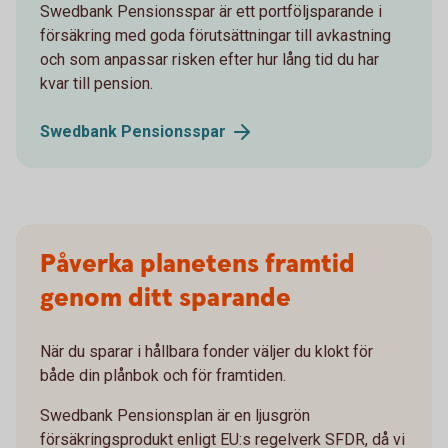
Swedbank Pensionsspar är ett portföljsparande i
försäkring med goda förutsättningar till avkastning
och som anpassar risken efter hur lång tid du har
kvar till pension.
Swedbank
Pensionsspar
Påverka planetens framtid
genom ditt sparande
När du sparar i hållbara fonder väljer du klokt för
både din plånbok och för framtiden.
Swedbank Pensionsplan är en ljusgrön
försäkringsprodukt enligt EU:s regelverk SFDR, då vi