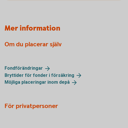
Mer information
Om du placerar själv
Fondförändringar
Bryttider för fonder i
försäkring
Möjliga placeringar inom
depå
För privatpersoner