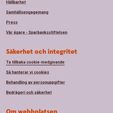
Hållbarhet
Samhällsengagemang
Press
Vår ägare - Sparbanksstiftelsen
Säkerhet och integritet
Ta tillbaka cookie-medgivande
Så hanterar vi cookies
Behandling av personuppgifter
Bedrägeri och säkerhet
Om webbplatsen