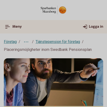
Meny
Logga in
Företag
Tjänstepension för företag
Placeringsmöjligheter inom Swedbank Pensionsplan