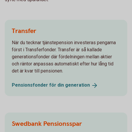
Transfer
När du tecknar tjänstepension investeras pengarna
först i Transferfonder. Transfer är så kallade
generationsfonder där fördelningen mellan aktier
och räntor anpassas automatiskt efter hur lång tid
det är kvar till pensionen.
Pensionsfonder för din
generation
Swedbank Pensionsspar