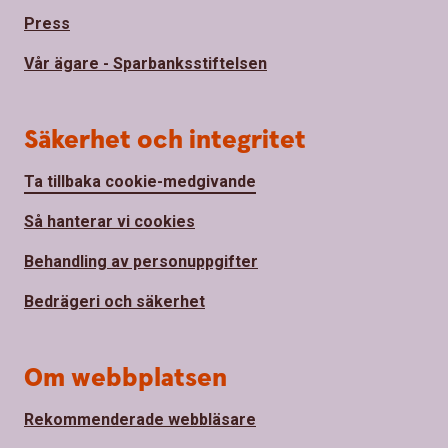
Press
Vår ägare - Sparbanksstiftelsen
Säkerhet och integritet
Ta tillbaka cookie-medgivande
Så hanterar vi cookies
Behandling av personuppgifter
Bedrägeri och säkerhet
Om webbplatsen
Rekommenderade webbläsare