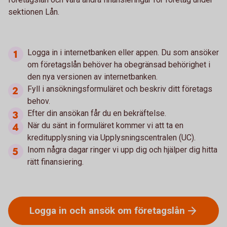
sektionen Lån.
Logga in i internetbanken eller appen. Du som ansöker
om företagslån behöver ha obegränsad behörighet i
den nya versionen av internetbanken.
Fyll i ansökningsformuläret och beskriv ditt företags
behov.
Efter din ansökan får du en bekräftelse.
När du sänt in formuläret kommer vi att ta en
kreditupplysning via Upplysningscentralen (UC).
Inom några dagar ringer vi upp dig och hjälper dig hitta
rätt finansiering.
Logga in och ansök om
företagslån