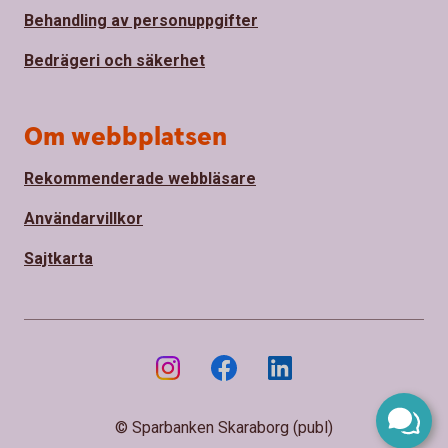
Behandling av personuppgifter
Bedrägeri och säkerhet
Om webbplatsen
Rekommenderade webbläsare
Användarvillkor
Sajtkarta
© Sparbanken Skaraborg (publ)