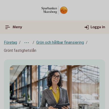
Meny
Logga in
Företag
Grön och hållbar finansiering
Grönt fastighetslån