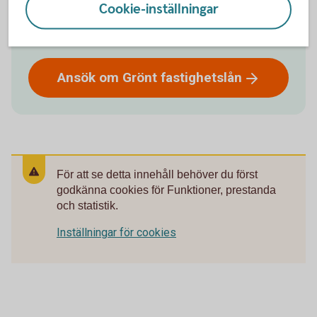
Cookie-inställningar
Skaffa Grön fastighetslån
Ansök om Grönt
fastighetslån
För att se detta innehåll behöver du först
godkänna cookies för Funktioner, prestanda
och statistik.
Inställningar för cookies