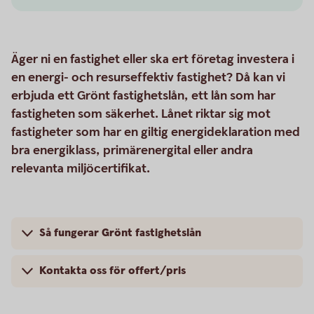
Äger ni en fastighet eller ska ert företag investera i
en energi- och resurseffektiv fastighet? Då kan vi
erbjuda ett Grönt fastighetslån, ett lån som har
fastigheten som säkerhet. Lånet riktar sig mot
fastigheter som har en giltig energideklaration med
bra energiklass, primärenergital eller andra
relevanta miljöcertifikat.
Så fungerar Grönt fastighetslån
Kontakta oss för offert/pris