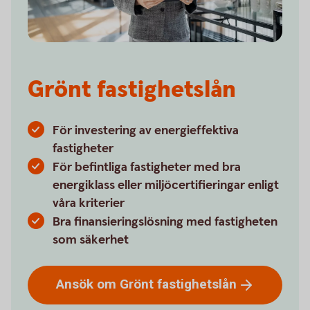
Grönt fastighetslån
För investering av energieffektiva
fastigheter
För befintliga fastigheter med bra
energiklass eller miljöcertifieringar enligt
våra kriterier
Bra finansieringslösning med fastigheten
som säkerhet
Ansök om Grönt
fastighetslån