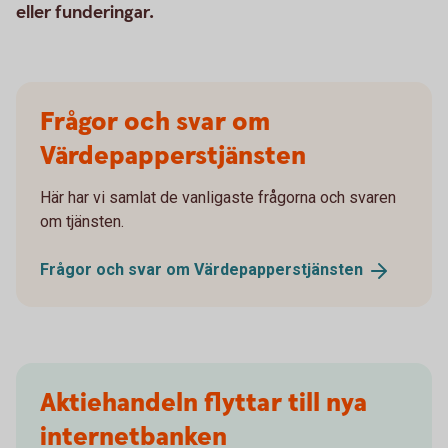
eller funderingar.
Frågor och svar om
Värdepapperstjänsten
Här har vi samlat de vanligaste frågorna och svaren
om tjänsten.
Frågor och svar om
Värdepapperstjänsten
Aktiehandeln flyttar till nya
internetbanken