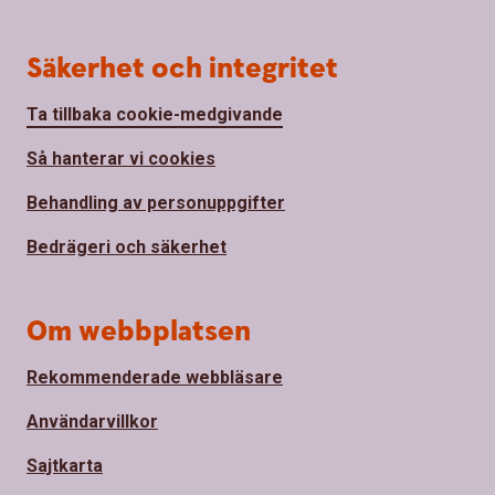
Säkerhet och integritet
Ta tillbaka cookie-medgivande
Så hanterar vi cookies
Behandling av personuppgifter
Bedrägeri och säkerhet
Om webbplatsen
Rekommenderade webbläsare
Användarvillkor
Sajtkarta