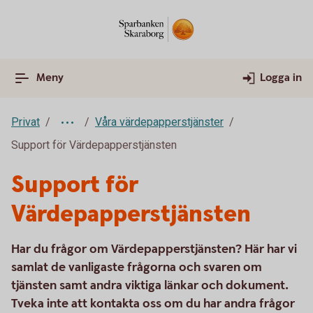
Meny
Logga in
Privat
Våra värdepapperstjänster
Support för Värdepapperstjänsten
Support för
Värdepapperstjänsten
Har du frågor om Värdepapperstjänsten? Här har vi
samlat de vanligaste frågorna och svaren om
tjänsten samt andra viktiga länkar och dokument.
Tveka inte att kontakta oss om du har andra frågor