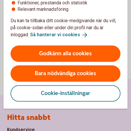
Funktioner, prestanda och statistik
Relevant marknadsföring
Du kan ta tillbaka ditt cookie-medgivande när du vill,
på cookie-sidan eller under din profil när du är
inloggad.
Så hanterar vi
cookies
.
Godkänn alla cookies
Bara nödvändiga cookies
Cookie-inställningar
Sidfot
Hitta snabbt
Kundservice