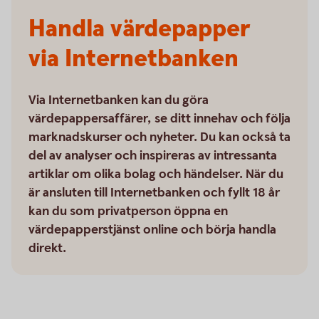
Handla värdepapper
via Internetbanken
Via Internetbanken kan du göra
värdepappersaffärer, se ditt innehav och följa
marknadskurser och nyheter. Du kan också ta
del av analyser och inspireras av intressanta
artiklar om olika bolag och händelser. När du
är ansluten till Internetbanken och fyllt 18 år
kan du som privatperson öppna en
värdepapperstjänst online och börja handla
direkt.