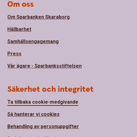
Om oss
Om Sparbanken Skaraborg
Hållbarhet
Samhällsengagemang
Press
Vår ägare - Sparbanksstiftelsen
Säkerhet och integritet
Ta tillbaka cookie-medgivande
Så hanterar vi cookies
Behandling av personuppgifter