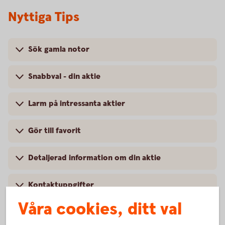
Nyttiga Tips
Sök gamla notor
Snabbval - din aktie
Larm på intressanta aktier
Gör till favorit
Detaljerad information om din aktie
Kontaktuppgifter
Våra cookies, ditt val