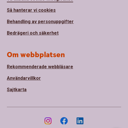
Så hanterar vi cookies
Behandling av personuppgifter
Bedrägeri och säkerhet
Om webbplatsen
Rekommenderade webbläsare
Användarvillkor
Sajtkarta