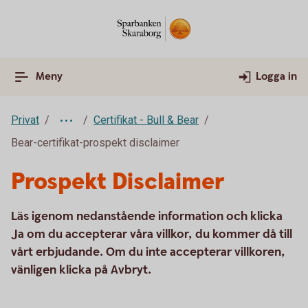
Meny
Logga in
Privat
Certifikat - Bull & Bear
Bear-certifikat-prospekt disclaimer
Prospekt Disclaimer
Läs igenom nedanstående information och klicka
Ja om du accepterar våra villkor, du kommer då till
vårt erbjudande. Om du inte accepterar villkoren,
vänligen klicka på Avbryt.