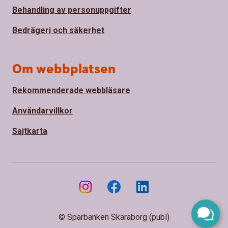
Behandling av personuppgifter
Bedrägeri och säkerhet
Om webbplatsen
Rekommenderade webbläsare
Användarvillkor
Sajtkarta
© Sparbanken Skaraborg (publ)