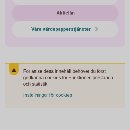
Aktielån
Våra värdepapperstjänster
För att se detta innehåll behöver du först
godkänna cookies för Funktioner, prestanda
och statistik.
Inställningar för cookies