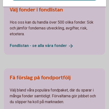
Välj fonder i fondlistan
Hos oss kan du handla över 500 olika fonder. Sök
och jämför fondernas utveckling, avgifter, risk,
etcetera.
Fondlistan - se alla våra
fonder
Få förslag på fondportfölj
Välj bland våra populära fondpaket, där du sparar i
många fonder samtidigt. Förvaltarna gör jobbet och
du slipper ha koll på marknaden.