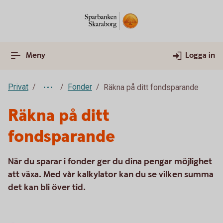
Meny
Logga in
Privat
Fonder
Räkna på ditt fondsparande
Räkna på ditt
fondsparande
När du sparar i fonder ger du dina pengar möjlighet
att växa. Med vår kalkylator kan du se vilken summa
det kan bli över tid.