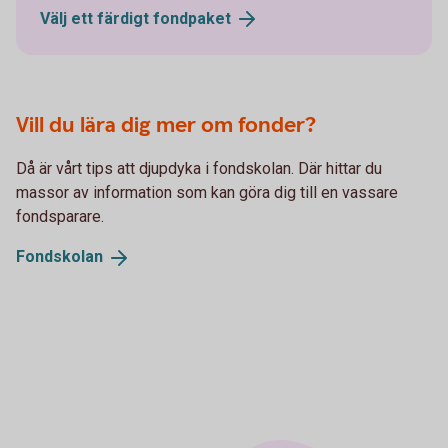
Välj ett färdigt
fondpaket
Vill du lära dig mer om fonder?
Då är vårt tips att djupdyka i fondskolan. Där hittar du
massor av information som kan göra dig till en vassare
fondsparare.
Fondskolan