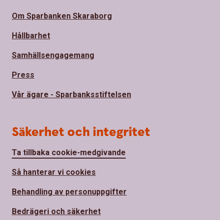
Om Sparbanken Skaraborg
Hållbarhet
Samhällsengagemang
Press
Vår ägare - Sparbanksstiftelsen
Säkerhet och integritet
Ta tillbaka cookie-medgivande
Så hanterar vi cookies
Behandling av personuppgifter
Bedrägeri och säkerhet