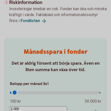
Riskinformation
Investeringar innebär en risk. Fonder kan öka och minska
kraftigt i värde. Faktablad och informationsbroschyr
finns i
Fondlistan
.
Månadsspara i fonder
Det är aldrig försent att börja spara. Även en
liten summa kan växa över tid.
Belopp per månad (kr)
100 kr
30 000 kr