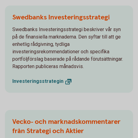
Swedbanks Investeringsstrategi
Swedbanks Investeringsstrategi beskriver vår syn
på de finansiella marknaderna. Den syftar till att ge
enhetlig rådgivning, tydliga
investeringsrekommendationer och specifika
portföljförslag baserade på rådande förutsättningar.
Rapporten publiceras månadsvis.
Investeringsstrategin
Vecko- och marknadskommentarer
från Strategi och Aktier