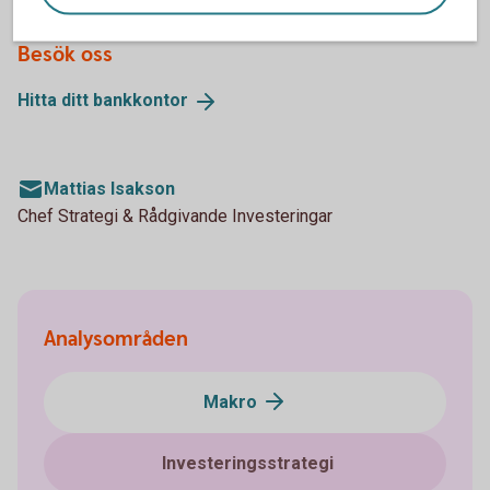
Besök oss
Hitta ditt
bankkontor
Mattias Isakson
Chef Strategi & Rådgivande Investeringar
Analysområden
Makro
Investeringsstrategi