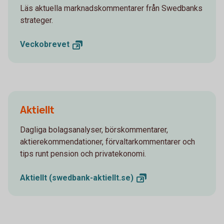
Läs aktuella marknadskommentarer från Swedbanks
strateger.
Veckobrevet
Aktiellt
Dagliga bolagsanalyser, börskommentarer,
aktierekommendationer, förvaltarkommentarer och
tips runt pension och privatekonomi.
Aktiellt
(swedbank-aktiellt.se)