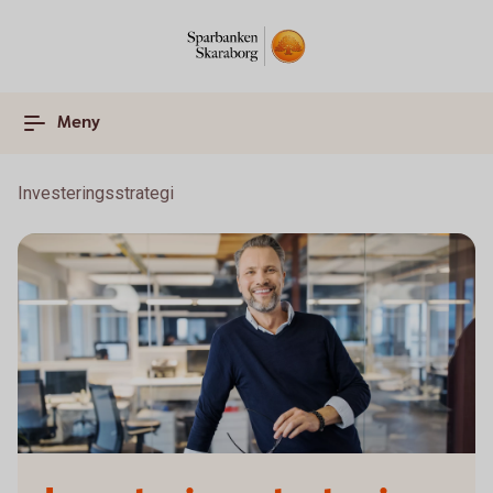
Meny
Investeringsstrategi