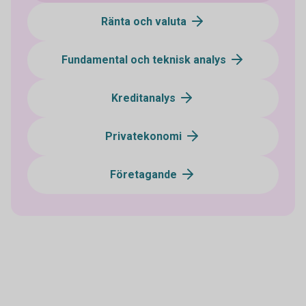
Ränta och valuta
Fundamental och teknisk analys
Kreditanalys
Privatekonomi
Företagande