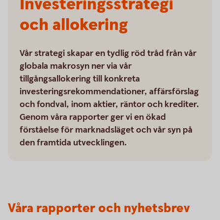
Investeringsstrategi
och allokering
Vår strategi skapar en tydlig röd tråd från vår
globala makrosyn ner via vår
tillgångsallokering till konkreta
investeringsrekommendationer, affärsförslag
och fondval, inom aktier, räntor och krediter.
Genom våra rapporter ger vi en ökad
förståelse för marknadsläget och vår syn på
den framtida utvecklingen.
Våra rapporter och nyhetsbrev