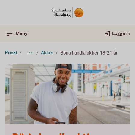
Meny
Logga in
Privat
Aktier
Börja handla aktier 18-21 år