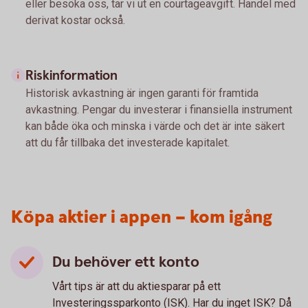
eller besöka oss, tar vi ut en courtageavgift. Handel med
derivat kostar också.
Riskinformation
Historisk avkastning är ingen garanti för framtida
avkastning. Pengar du investerar i finansiella instrument
kan både öka och minska i värde och det är inte säkert
att du får tillbaka det investerade kapitalet.
Köpa aktier i appen – kom igång
Du behöver ett konto
Vårt tips är att du aktiesparar på ett
Investeringssparkonto (ISK). Har du inget ISK? Då