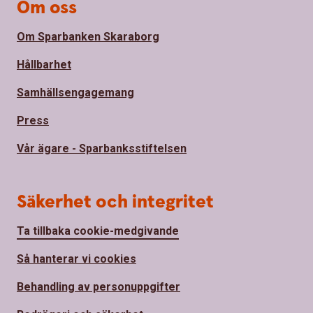
Om oss
Om Sparbanken Skaraborg
Hållbarhet
Samhällsengagemang
Press
Vår ägare - Sparbanksstiftelsen
Säkerhet och integritet
Ta tillbaka cookie-medgivande
Så hanterar vi cookies
Behandling av personuppgifter