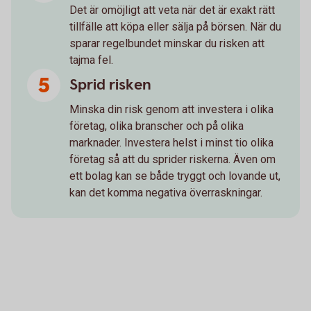
Det är omöjligt att veta när det är exakt rätt
tillfälle att köpa eller sälja på börsen. När du
sparar regelbundet minskar du risken att
tajma fel.
Sprid risken
Minska din risk genom att investera i olika
företag, olika branscher och på olika
marknader. Investera helst i minst tio olika
företag så att du sprider riskerna. Även om
ett bolag kan se både tryggt och lovande ut,
kan det komma negativa överraskningar.