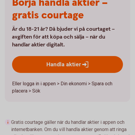
Börja handla aktier –
gratis courtage
Är du 18-21 år? Då bjuder vi på courtaget –
avgiften för att köpa och sälja – när du
handlar aktier digitalt.
Handla
aktier
Eller logga in i appen > Din ekonomi > Spara och
placera > Sök
Gratis courtage gäller när du handlar aktier i appen och
internetbanken. Om du vill handla aktier genom att ringa