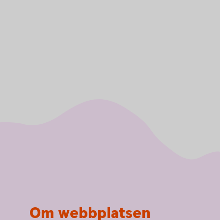
Om webbplatsen