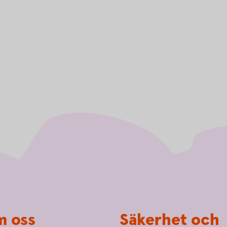
 oss
Säkerhet och