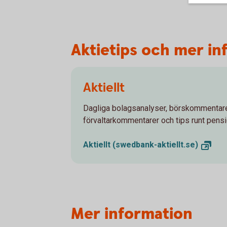
Aktietips och mer in
Aktiellt
Dagliga bolagsanalyser, börskommentare
förvaltarkommentarer och tips runt pens
Aktiellt
(swedbank-aktiellt.se)
Mer information