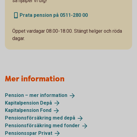
så hjälper vi dig!
Prata pension på 0511-280 00
Öppet vardagar 08.00-18.00. Stängt helger och röda
dagar.
Mer information
Pension – mer
information
Kapitalpension
Depå
Kapitalpension
Fond
Pensionsförsäkring med
depå
Pensionsförsäkring med
fonder
Pensionsspar
Privat