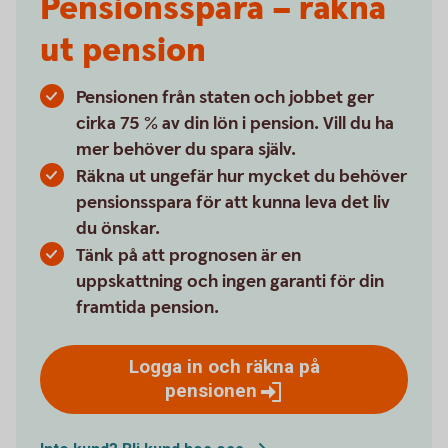
Pensionsspara – räkna
ut pension
Pensionen från staten och jobbet ger
cirka 75 % av din lön i pension. Vill du ha
mer behöver du spara själv.
Räkna ut ungefär hur mycket du behöver
pensionsspara för att kunna leva det liv
du önskar.
Tänk på att prognosen är en
uppskattning och ingen garanti för din
framtida pension.
Logga in och räkna på
pensionen