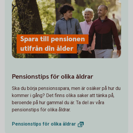
Spara till pensionen
utifrån din ålder
Pensionstips för olika åldrar
Ska du börja pensionsspara, men är osäker på hur du
kommer i gång? Det finns olika saker att tänka på,
beroende på hur gammal du är. Ta del av våra
pensionstips för olika åldrar.
Pensionstips för olika
åldrar