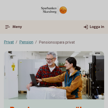
Meny
Logga in
Privat
Pension
Pensionsspara privat