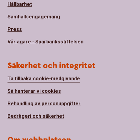
Hållbarhet
Samhällsengagemang
Press
Vår ägare - Sparbanksstiftelsen
Säkerhet och integritet
Ta tillbaka cookie-medgivande
Så hanterar vi cookies
Behandling av personuppgifter
Bedrägeri och säkerhet