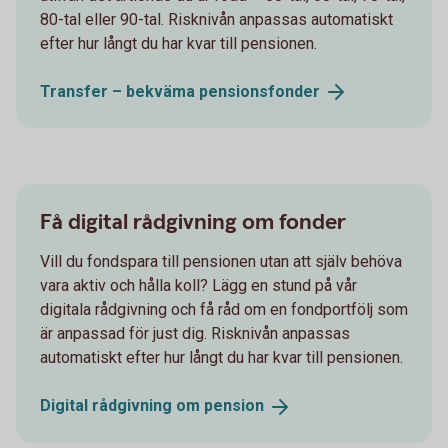
80-tal eller 90-tal. Risknivån anpassas automatiskt
efter hur långt du har kvar till pensionen.
Transfer – bekväma
pensionsfonder
Få digital rådgivning om fonder
Vill du fondspara till pensionen utan att själv behöva
vara aktiv och hålla koll? Lägg en stund på vår
digitala rådgivning och få råd om en fondportfölj som
är anpassad för just dig. Risknivån anpassas
automatiskt efter hur långt du har kvar till pensionen.
Digital rådgivning om
pension