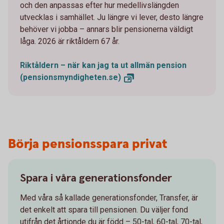
och den anpassas efter hur medellivslängden
utvecklas i samhället. Ju längre vi lever, desto längre
behöver vi jobba – annars blir pensionerna väldigt
låga. 2026 är riktåldern 67 år.
Riktåldern – när kan jag ta ut allmän pension
(pensionsmyndigheten.se)
Börja pensionsspara privat
Spara i våra generationsfonder
Med våra så kallade generationsfonder, Transfer, är
det enkelt att spara till pensionen. Du väljer fond
utifrån det årtionde du är född – 50-tal, 60-tal, 70-tal,