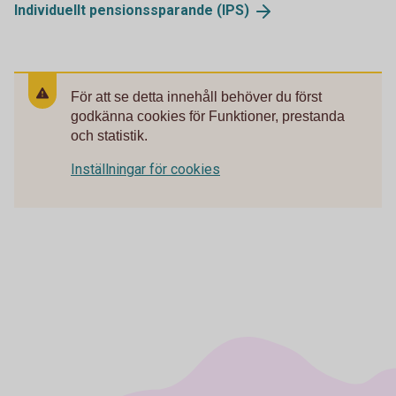
Individuellt pensionssparande
(IPS)
För att se detta innehåll behöver du först
godkänna cookies för Funktioner, prestanda
och statistik.
Inställningar för cookies