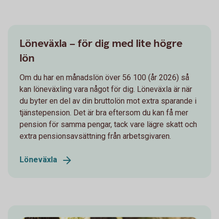
Löneväxla – för dig med lite högre
lön
Om du har en månadslön över 56 100 (år 2026) så
kan löneväxling vara något för dig. Löneväxla är när
du byter en del av din bruttolön mot extra sparande i
tjänstepension. Det är bra eftersom du kan få mer
pension för samma pengar, tack vare lägre skatt och
extra pensionsavsättning från arbetsgivaren.
Löneväxla