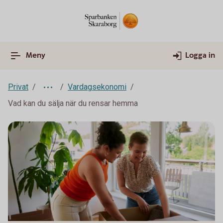
Meny
Logga in
Privat
Vardagsekonomi
Vad kan du sälja när du rensar hemma