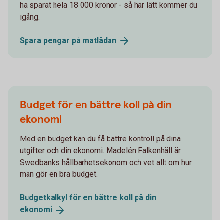
ha sparat hela 18 000 kronor - så här lätt kommer du
igång.
Spara pengar på
matlådan
Budget för en bättre koll på din
ekonomi
Med en budget kan du få bättre kontroll på dina
utgifter och din ekonomi. Madelén Falkenhäll är
Swedbanks hållbarhetsekonom och vet allt om hur
man gör en bra budget.
Budgetkalkyl för en bättre koll på din
ekonomi