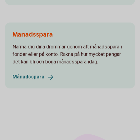
Månadsspara
Närma dig dina drömmar genom att månadsspara i
fonder eller på konto. Räkna på hur mycket pengar
det kan bli och börja månadsspara idag.
Månadsspara