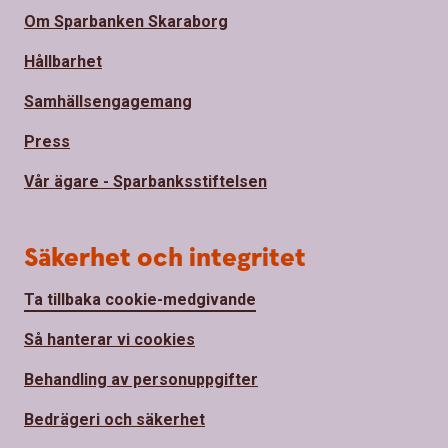
Om Sparbanken Skaraborg
Hållbarhet
Samhällsengagemang
Press
Vår ägare - Sparbanksstiftelsen
Säkerhet och integritet
Ta tillbaka cookie-medgivande
Så hanterar vi cookies
Behandling av personuppgifter
Bedrägeri och säkerhet