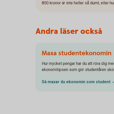
800 kronor är inte heller så dumt, eller hu
Andra läser också
Maxa studentekonomin
Hur mycket pengar har du att röra dig me
ekonomitipsen som gör studentåren skö
Så maxar du ekonomin som
student