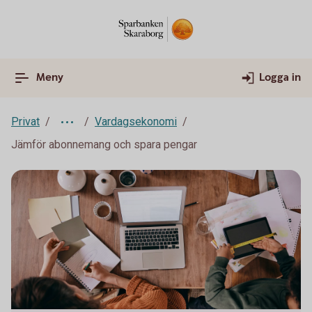
Meny
Logga in
Privat
Vardagsekonomi
Jämför abonnemang och spara pengar