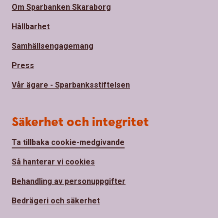
Om Sparbanken Skaraborg
Hållbarhet
Samhällsengagemang
Press
Vår ägare - Sparbanksstiftelsen
Säkerhet och integritet
Ta tillbaka cookie-medgivande
Så hanterar vi cookies
Behandling av personuppgifter
Bedrägeri och säkerhet