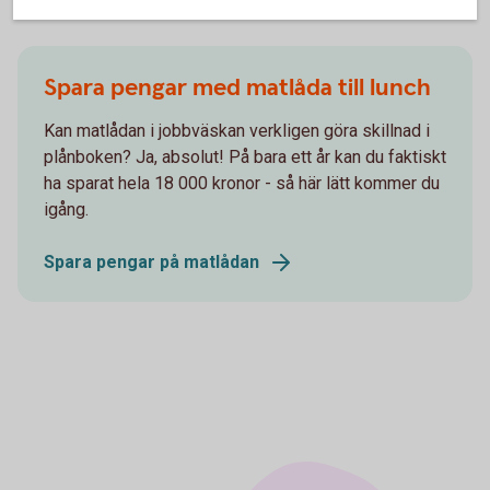
Spara pengar med matlåda till lunch
Kan matlådan i jobbväskan verkligen göra skillnad i
plånboken? Ja, absolut! På bara ett år kan du faktiskt
ha sparat hela 18 000 kronor - så här lätt kommer du
igång.
Spara pengar på matlådan