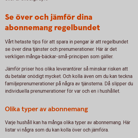
Se över och jämför dina
abonnemang regelbundet
Vårt hetaste tips för att spara in pengar är att regelbundet
se över dina tjänster och prenumerationer. Här är det
verkligen många-bäckar-små-principen som gäller.
Jämför priser hos olika leverantörer så minskar risken att
du betalar onödigt mycket. Och kolla även om du kan teckna
familjeprenumerationer på några av tjänsterna. Då slipper du
individuella prenumerationer för var och en i hushållet.
Olika typer av abonnemang
Varje hushåll kan ha många olika typer av abonnemang. Här
listar vi några som du kan kolla över och jämföra.