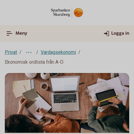
Meny
Logga in
Privat
Vardagsekonomi
Ekonomisk ordlista från A-Ö