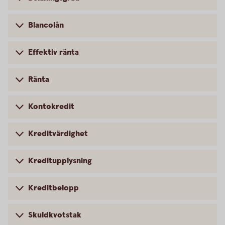
Blancolån
Effektiv ränta
Ränta
Kontokredit
Kreditvärdighet
Kreditupplysning
Kreditbelopp
Skuldkvotstak