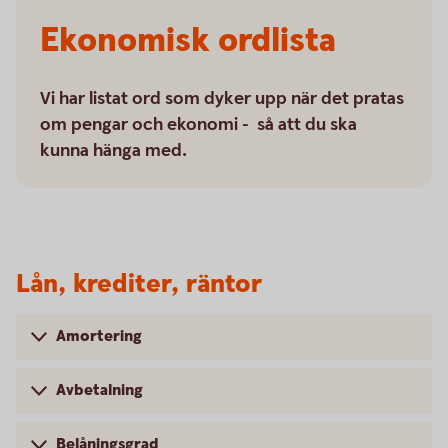
Ekonomisk ordlista
Vi har listat ord som dyker upp när det pratas
om pengar och ekonomi - så att du ska
kunna hänga med.
Lån, krediter, räntor
Amortering
Avbetalning
Belåningsgrad