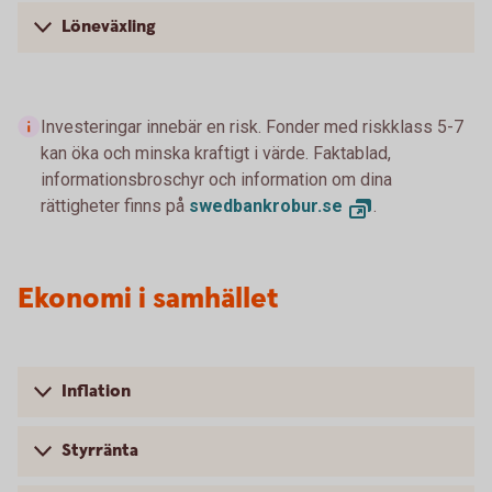
Löneväxling
Investeringar innebär en risk. Fonder med riskklass 5-7
kan öka och minska kraftigt i värde. Faktablad,
informationsbroschyr och information om dina
rättigheter finns på
swedbankrobur.se
.
Ekonomi i samhället
Inflation
Styrränta