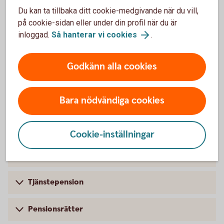
Sparhorisont
Du kan ta tillbaka ditt cookie-medgivande när du vill,
på cookie-sidan eller under din profil när du är
Sparkonto
inloggad.
Så hanterar vi cookies
.
Godkänn alla cookies
Pension
Bara nödvändiga cookies
Pension
Cookie-inställningar
Premiepension
Tjänstepension
Pensionsrätter