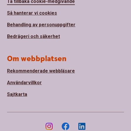
Ta tillbaka cookie-medgivande
Så hanterar vi cookies
Behandling av personuppgifter
Bedrägeri och säkerhet
Om webbplatsen
Rekommenderade webbläsare
Användarvillkor
Sajtkarta