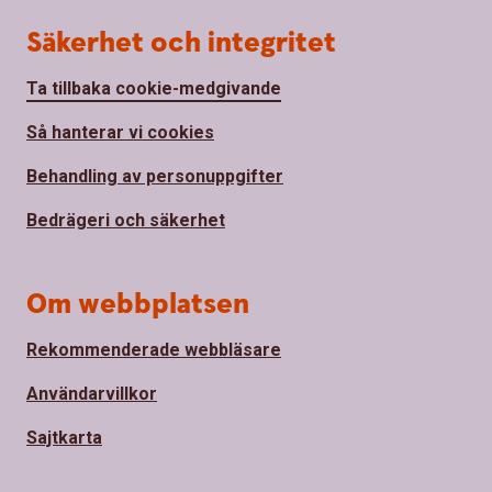
Säkerhet och integritet
Ta tillbaka cookie-medgivande
Så hanterar vi cookies
Behandling av personuppgifter
Bedrägeri och säkerhet
Om webbplatsen
Rekommenderade webbläsare
Användarvillkor
Sajtkarta