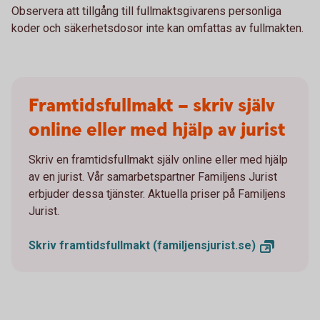
Observera att tillgång till fullmaktsgivarens personliga
koder och säkerhetsdosor inte kan omfattas av fullmakten.
Framtidsfullmakt – skriv själv
online eller med hjälp av jurist
Skriv en framtidsfullmakt själv online eller med hjälp
av en jurist. Vår samarbetspartner Familjens Jurist
erbjuder dessa tjänster. Aktuella priser på Familjens
Jurist.
Skriv framtidsfullmakt
(familjensjurist.se)