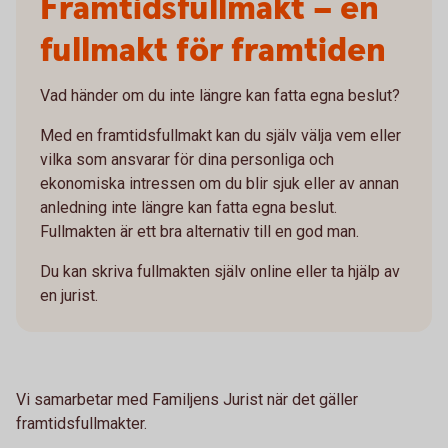
Framtidsfullmakt – en
fullmakt för framtiden
Vad händer om du inte längre kan fatta egna beslut?
Med en framtidsfullmakt kan du själv välja vem eller
vilka som ansvarar för dina personliga och
ekonomiska intressen om du blir sjuk eller av annan
anledning inte längre kan fatta egna beslut.
Fullmakten är ett bra alternativ till en god man.
Du kan skriva fullmakten själv online eller ta hjälp av
en jurist.
Vi samarbetar med Familjens Jurist när det gäller
framtidsfullmakter.