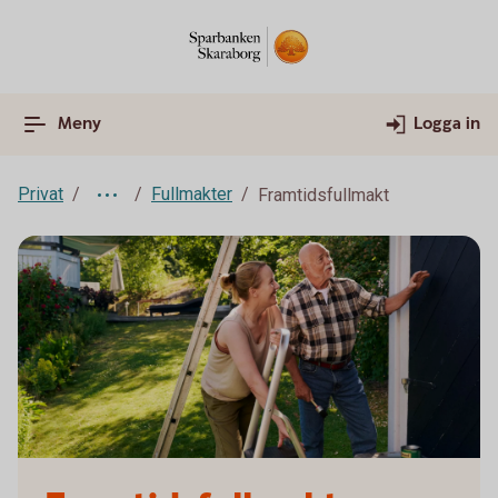
Meny
Logga in
Privat
Fullmakter
Framtidsfullmakt