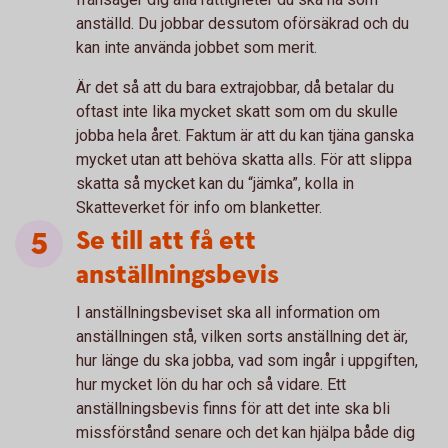
anställd. Du jobbar dessutom oförsäkrad och du
kan inte använda jobbet som merit.
Är det så att du bara extrajobbar, då betalar du
oftast inte lika mycket skatt som om du skulle
jobba hela året. Faktum är att du kan tjäna ganska
mycket utan att behöva skatta alls. För att slippa
skatta så mycket kan du “jämka”, kolla in
Skatteverket för info om blanketter.
Se till att få ett
anställningsbevis
I anställningsbeviset ska all information om
anställningen stå, vilken sorts anställning det är,
hur länge du ska jobba, vad som ingår i uppgiften,
hur mycket lön du har och så vidare. Ett
anställningsbevis finns för att det inte ska bli
missförstånd senare och det kan hjälpa både dig