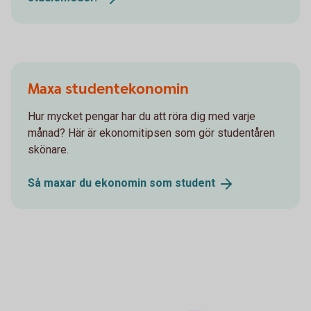
Maxa studentekonomin
Hur mycket pengar har du att röra dig med varje
månad? Här är ekonomitipsen som gör studentåren
skönare.
Så maxar du ekonomin som
student