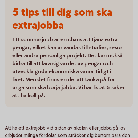
5 tips till dig som ska
extrajobba
Ett sommarjobb är en chans att tjäna extra
pengar, vilket kan användas till studier, resor
eller andra personliga projekt. Det kan också
bidra till att lära sig värdet av pengar och
utveckla goda ekonomiska vanor tidigt i
livet. Men det finns en del att tänka på för
unga som ska börja jobba. Vi har listat 5 saker
att ha koll på.
Att ha ett extrajobb vid sidan av skolan eller jobba på lov
erbjuder många fördelar som sträcker sig bortom bara den