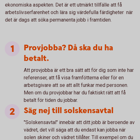
ekonomiska aspekten. Det är ett utmärkt tillfälle att få
arbetslivserfarenhet och lära sig värdefulla färdigheter när
det är dags att söka permanenta jobb i framtiden.
Provjobba? Då ska du ha
betalt.
Att provjobba är ett bra sätt att för dig som inte har
referenser, att få visa framfötterna eller för en
arbetsgivare att se att allt funkar med personen.
Men om du provjobbar har du faktiskt rätt att få
betalt för tiden du jobbar.
Säg nej till solskensavtal
"Solskensavtal" innebär att ditt jobb är beroende av
vädret, det vill säga att du endast kan jobba när
solen skiner och vädret tillåter. Till exempel om du