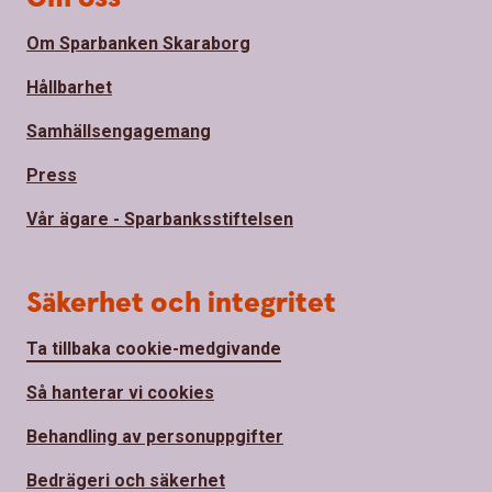
Om Sparbanken Skaraborg
Hållbarhet
Samhällsengagemang
Press
Vår ägare - Sparbanksstiftelsen
Säkerhet och integritet
Ta tillbaka cookie-medgivande
Så hanterar vi cookies
Behandling av personuppgifter
Bedrägeri och säkerhet