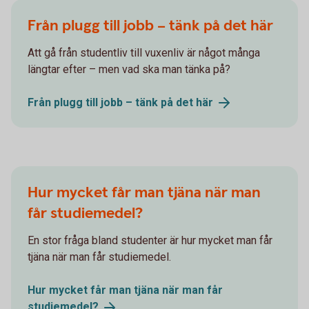
Från plugg till jobb – tänk på det här
Att gå från studentliv till vuxenliv är något många
längtar efter – men vad ska man tänka på?
Från plugg till jobb – tänk på det
här
Hur mycket får man tjäna när man
får studiemedel?
En stor fråga bland studenter är hur mycket man får
tjäna när man får studiemedel.
Hur mycket får man tjäna när man får
studiemedel?