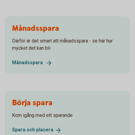
Månadsspara
Därför är det smart att månadsspara - se här hur
mycket det kan bli
Månadsspara
Börja spara
Kom igång med ett sparande
Spara och
placera