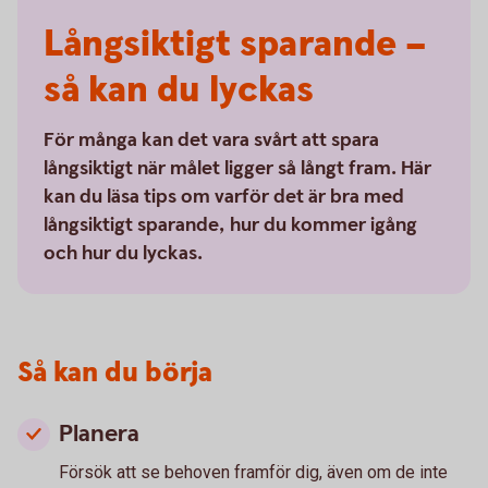
Långsiktigt sparande –
så kan du lyckas
För många kan det vara svårt att spara
långsiktigt när målet ligger så långt fram. Här
kan du läsa tips om varför det är bra med
långsiktigt sparande, hur du kommer igång
och hur du lyckas.
Så kan du börja
Planera
Försök att se behoven framför dig, även om de inte