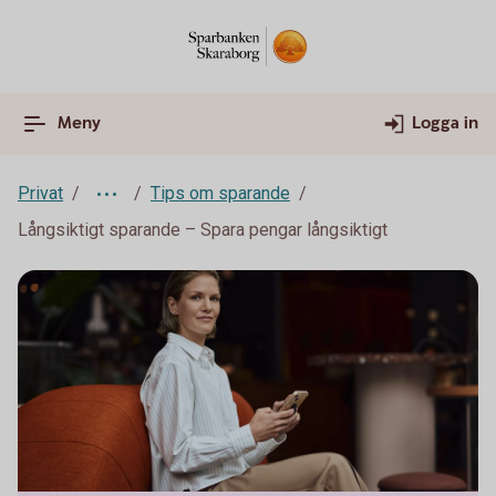
Meny
Logga in
Privat
Tips om sparande
Långsiktigt sparande – Spara pengar långsiktigt