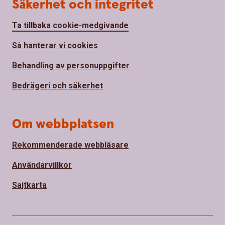
Säkerhet och integritet
Ta tillbaka cookie-medgivande
Så hanterar vi cookies
Behandling av personuppgifter
Bedrägeri och säkerhet
Om webbplatsen
Rekommenderade webbläsare
Användarvillkor
Sajtkarta