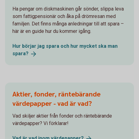
Ha pengar om diskmaskinen går sönder, slippa leva
som fattigpensionär och åka på drömresan med
familjen. Det finns många anledningar till att spara –
här är en guide hur du kommer igång.
Hur börjar jag spara och hur mycket ska man
spara?
Aktier, fonder, räntebärande
värdepapper - vad är vad?
Vad skiljer aktier från fonder och räntebärande
värdepapper? Vi förklarar!
Vad är vad inom
värdepapper?