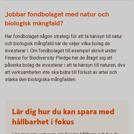
Jobbar fondbolaget med natur och
biologisk mångfald?
Har fondbolaget någon strategi för att ta hänsyn till natur
och biologisk mångfald när de väljer vilka bolag de
investerar i. Om fondbolaget till exempel skrivit under
Finance for Biodiversity Pledge har de åtagit sig att
påverka bolag de investerar i att ta hänsyn till naturen, dvs
att verksamheten inte ska bidra till förlust av arter och
stärka den biologiska mångfalden.
Lär dig hur du kan spara med
hållbarhet i fokus