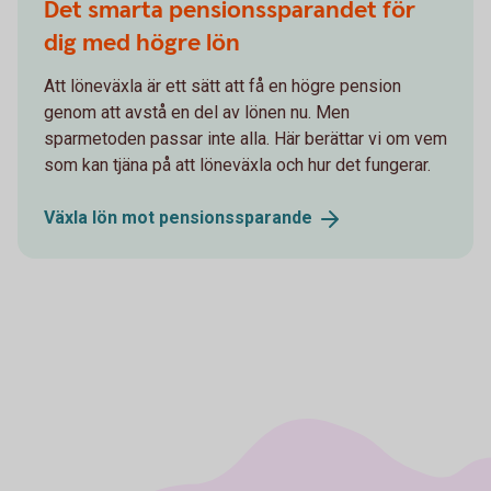
Det smarta pensionssparandet för
dig med högre lön
Att löneväxla är ett sätt att få en högre pension
genom att avstå en del av lönen nu. Men
sparmetoden passar inte alla. Här berättar vi om vem
som kan tjäna på att löneväxla och hur det fungerar.
Växla lön mot
pensionssparande