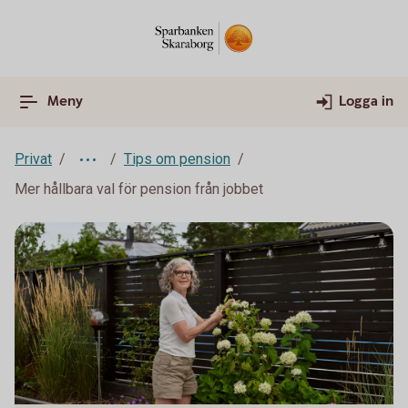
Meny
Logga in
Privat
Tips om pension
Mer hållbara val för pension från jobbet