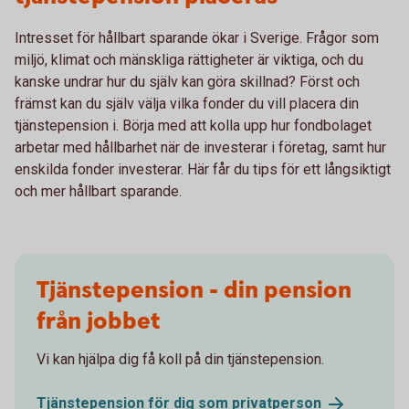
Intresset för hållbart sparande ökar i Sverige. Frågor som
miljö, klimat och mänskliga rättigheter är viktiga, och du
kanske undrar hur du själv kan göra skillnad? Först och
främst kan du själv välja vilka fonder du vill placera din
tjänstepension i. Börja med att kolla upp hur fondbolaget
arbetar med hållbarhet när de investerar i företag, samt hur
enskilda fonder investerar. Här får du tips för ett långsiktigt
och mer hållbart sparande.
Tjänstepension - din pension
från jobbet
Vi kan hjälpa dig få koll på din tjänstepension.
Tjänstepension för dig som
privatperson