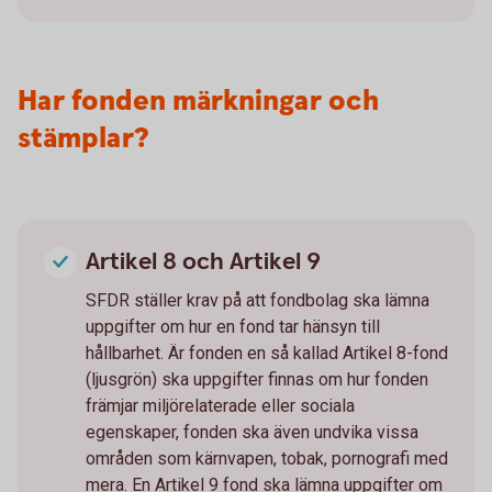
Har fonden märkningar och
stämplar?
Artikel 8 och Artikel 9
SFDR ställer krav på att fondbolag ska lämna
uppgifter om hur en fond tar hänsyn till
hållbarhet. Är fonden en så kallad Artikel 8-fond
(ljusgrön) ska uppgifter finnas om hur fonden
främjar miljörelaterade eller sociala
egenskaper, fonden ska även undvika vissa
områden som kärnvapen, tobak, pornografi med
mera. En Artikel 9 fond ska lämna uppgifter om