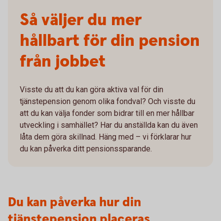
Så väljer du mer
hållbart för din pension
från jobbet
Visste du att du kan göra aktiva val för din
tjänstepension genom olika fondval? Och visste du
att du kan välja fonder som bidrar till en mer hållbar
utveckling i samhället? Har du anställda kan du även
låta dem göra skillnad. Häng med – vi förklarar hur
du kan påverka ditt pensionssparande.
Du kan påverka hur din
tjänstepension placeras