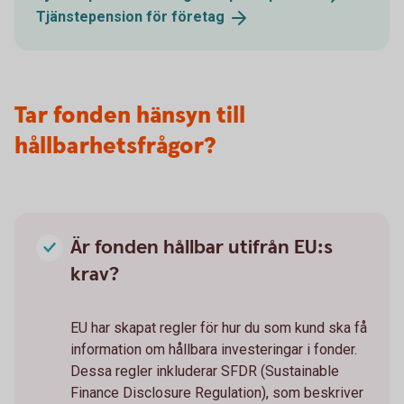
Tjänstepension för
företag
Tar fonden hänsyn till
hållbarhetsfrågor?
Är fonden hållbar utifrån EU:s
krav?
EU har skapat regler för hur du som kund ska få
information om hållbara investeringar i fonder.
Dessa regler inkluderar SFDR (Sustainable
Finance Disclosure Regulation), som beskriver