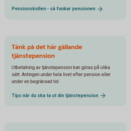
Pensionskollen - så funkar
pensionen
Tänk på det här gällande
tjänstepension
Utbetalning av tjänstepension kan göras på olika
sätt. Antingen under hela livet efter pension eller
under en begränsad tid.
Tips när du ska ta ut din
tjänstepension