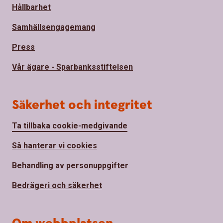
Hållbarhet
Samhällsengagemang
Press
Vår ägare - Sparbanksstiftelsen
Säkerhet och integritet
Ta tillbaka cookie-medgivande
Så hanterar vi cookies
Behandling av personuppgifter
Bedrägeri och säkerhet