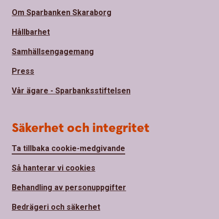
Om Sparbanken Skaraborg
Hållbarhet
Samhällsengagemang
Press
Vår ägare - Sparbanksstiftelsen
Säkerhet och integritet
Ta tillbaka cookie-medgivande
Så hanterar vi cookies
Behandling av personuppgifter
Bedrägeri och säkerhet