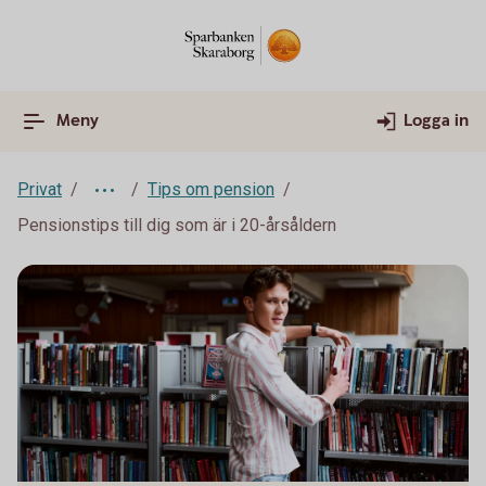
Meny
Logga in
Privat
Tips om pension
Pensionstips till dig som är i 20-årsåldern