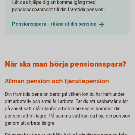
Låt oss hjälpa dig att komma igång med
pensionssparandet till din framtida pension!
Pensionsspara - räkna ut din
pension
När ska man börja pensionsspara?
Allmän pension och tjänstepension
Din framtida pension beror på vilken lön du har haft under
ditt arbetsliv och antal år i arbete. Tar du ett sabbatsår eller
på annat sätt står utanför arbetsmarknaden kommer din
pension att bli lägre. På samma sätt kan du höja din pension
genom att arbeta längre.