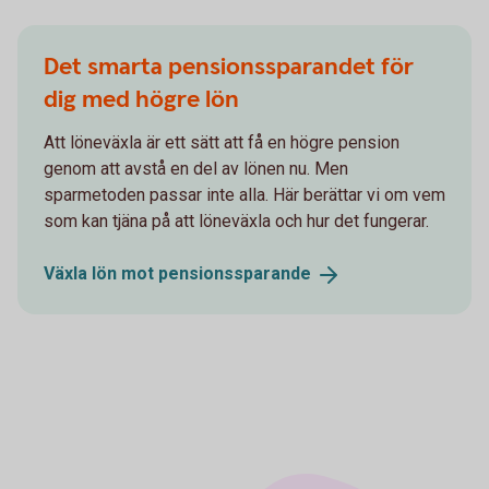
Det smarta pensionssparandet för
dig med högre lön
Att löneväxla är ett sätt att få en högre pension
genom att avstå en del av lönen nu. Men
sparmetoden passar inte alla. Här berättar vi om vem
som kan tjäna på att löneväxla och hur det fungerar.
Växla lön mot
pensionssparande