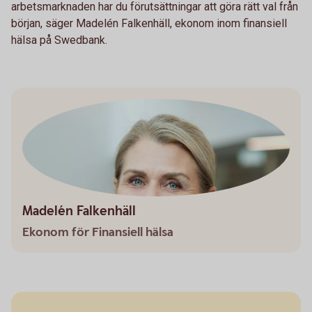
arbetsmarknaden har du förutsättningar att göra rätt val från
början, säger Madelén Falkenhäll, ekonom inom finansiell
hälsa på Swedbank.
Madelén Falkenhäll
Ekonom för Finansiell hälsa