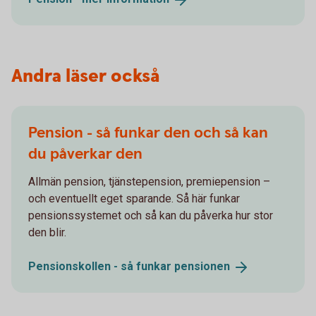
Andra läser också
Pension - så funkar den och så kan
du påverkar den
Allmän pension, tjänstepension, premiepension –
och eventuellt eget sparande. Så här funkar
pensionssystemet och så kan du påverka hur stor
den blir.
Pensionskollen - så funkar
pensionen