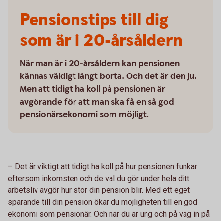
Pensionstips till dig
som är i 20-årsåldern
När man är i 20-årsåldern kan pensionen
kännas väldigt långt borta. Och det är den ju.
Men att tidigt ha koll på pensionen är
avgörande för att man ska få en så god
pensionärsekonomi som möjligt.
– Det är viktigt att tidigt ha koll på hur pensionen funkar
eftersom inkomsten och de val du gör under hela ditt
arbetsliv avgör hur stor din pension blir. Med ett eget
sparande till din pension ökar du möjligheten till en god
ekonomi som pensionär. Och när du är ung och på väg in på