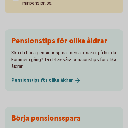
minpension.se.
Pensionstips för olika åldrar
Ska du börja pensionsspara, men är osäker på hur du
kommer i gång? Ta del av våra pensionstips för olika
åldrar.
Pensionstips för olika
åldrar
Börja pensionsspara