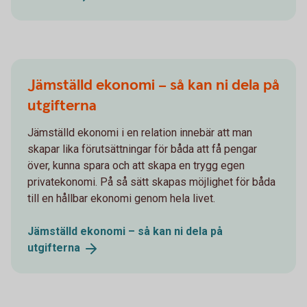
Jämställd ekonomi – så kan ni dela på
utgifterna
Jämställd ekonomi i en relation innebär att man
skapar lika förutsättningar för båda att få pengar
över, kunna spara och att skapa en trygg egen
privatekonomi. På så sätt skapas möjlighet för båda
till en hållbar ekonomi genom hela livet.
Jämställd ekonomi – så kan ni dela på
utgifterna