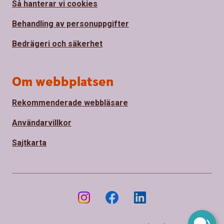
Så hanterar vi cookies
Behandling av personuppgifter
Bedrägeri och säkerhet
Om webbplatsen
Rekommenderade webbläsare
Användarvillkor
Sajtkarta