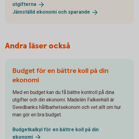
utgifterna
Jämställd ekonomi och
sparande
Andra läser också
Budget för en bättre koll på din
ekonomi
Med en budget kan du få bättre kontroll på dina
utgifter och din ekonomi. Madelén Falkenhäll är
Swedbanks hållbarhetsekonom och vet allt om hur
man gör en bra budget.
Budgetkalkyl för en bättre koll på din
ekonomi