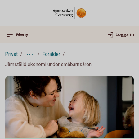
Meny
Logga in
Privat
Förälder
Jämställd ekonomi under småbarnsåren