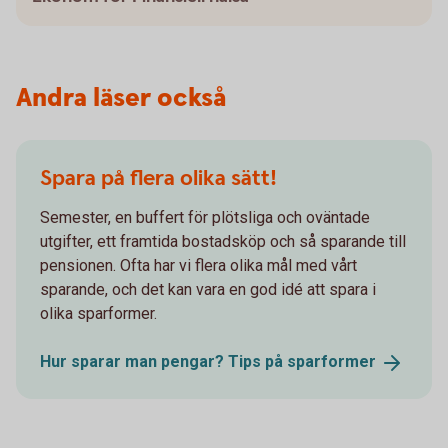
Andra läser också
Spara på flera olika sätt!
Semester, en buffert för plötsliga och oväntade
utgifter, ett framtida bostadsköp och så sparande till
pensionen. Ofta har vi flera olika mål med vårt
sparande, och det kan vara en god idé att spara i
olika sparformer.
Hur sparar man pengar? Tips på
sparformer