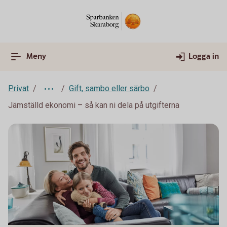
Meny
Logga in
Privat
Gift, sambo eller särbo
Jämställd ekonomi – så kan ni dela på utgifterna