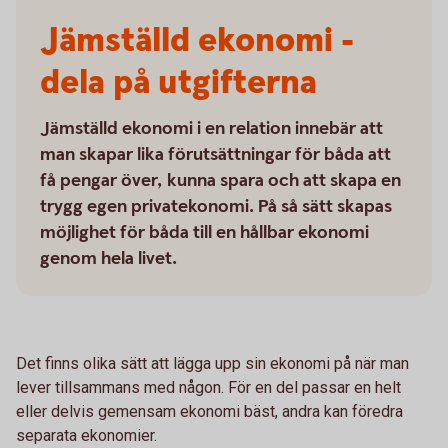
Jämställd ekonomi -
dela på utgifterna
Jämställd ekonomi i en relation innebär att
man skapar lika förutsättningar för båda att
få pengar över, kunna spara och att skapa en
trygg egen privatekonomi. På så sätt skapas
möjlighet för båda till en hållbar ekonomi
genom hela livet.
Det finns olika sätt att lägga upp sin ekonomi på när man
lever tillsammans med någon. För en del passar en helt
eller delvis gemensam ekonomi bäst, andra kan föredra
separata ekonomier.