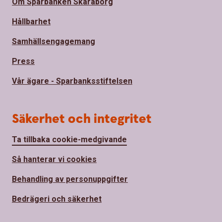
Om Sparbanken Skaraborg
Hållbarhet
Samhällsengagemang
Press
Vår ägare - Sparbanksstiftelsen
Säkerhet och integritet
Ta tillbaka cookie-medgivande
Så hanterar vi cookies
Behandling av personuppgifter
Bedrägeri och säkerhet