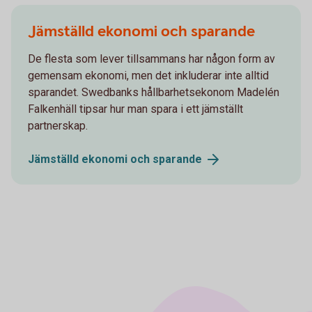
Jämställd ekonomi och sparande
De flesta som lever tillsammans har någon form av
gemensam ekonomi, men det inkluderar inte alltid
sparandet. Swedbanks hållbarhetsekonom Madelén
Falkenhäll tipsar hur man spara i ett jämställt
partnerskap.
Jämställd ekonomi och
sparande