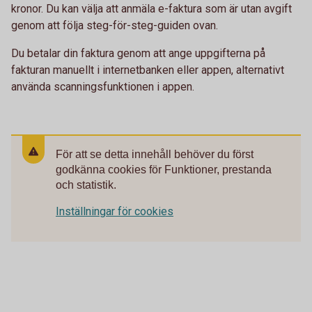
kronor. Du kan välja att anmäla e-faktura som är utan avgift
genom att följa steg-för-steg-guiden ovan.
Du betalar din faktura genom att ange uppgifterna på
fakturan manuellt i internetbanken eller appen, alternativt
använda scanningsfunktionen i appen.
För att se detta innehåll behöver du först
godkänna cookies för Funktioner, prestanda
och statistik.
Inställningar för cookies