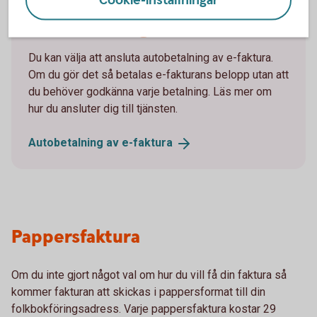
Cookie-inställningar
Autobetalning av e-faktura
Du kan välja att ansluta autobetalning av e-faktura.
Om du gör det så betalas e-fakturans belopp utan att
du behöver godkänna varje betalning. Läs mer om
hur du ansluter dig till tjänsten.
Autobetalning av
e-faktura
Pappersfaktura
Om du inte gjort något val om hur du vill få din faktura så
kommer fakturan att skickas i pappersformat till din
folkbokföringsadress. Varje pappersfaktura kostar 29