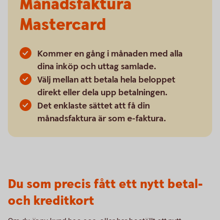
Månadsfaktura
Mastercard
Kommer en gång i månaden med alla
dina inköp och uttag samlade.
Välj mellan att betala hela beloppet
direkt eller dela upp betalningen.
Det enklaste sättet att få din
månadsfaktura är som e-faktura.
Du som precis fått ett nytt betal-
och kreditkort