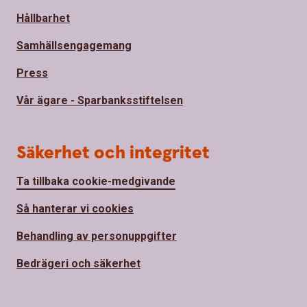
Hållbarhet
Samhällsengagemang
Press
Vår ägare - Sparbanksstiftelsen
Säkerhet och integritet
Ta tillbaka cookie-medgivande
Så hanterar vi cookies
Behandling av personuppgifter
Bedrägeri och säkerhet