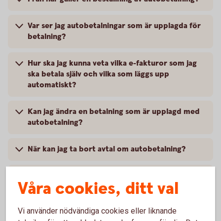
Var ser jag autobetalningar som är upplagda för
betalning?
Hur ska jag kunna veta vilka e-fakturor som jag
ska betala själv och vilka som läggs upp
automatiskt?
Kan jag ändra en betalning som är upplagd med
autobetalning?
När kan jag ta bort avtal om autobetalning?
Vad gör jag med en inkommen e-faktura med
Våra cookies, ditt val
autobetalning som har noll-belopp?
Vi använder nödvändiga cookies eller liknande
Var kan jag se de e-fakturor som betalas med