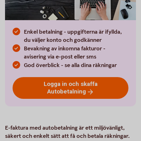
Enkel betalning - uppgifterna är ifyllda,
du väljer konto och godkänner
Bevakning av inkomna fakturor -
avisering via e-post eller sms
God överblick - se alla dina räkningar
Logga in och skaffa
Autobetalning
E-faktura med autobetalning är ett miljövänligt,
säkert och enkelt sätt att få och betala räkningar.