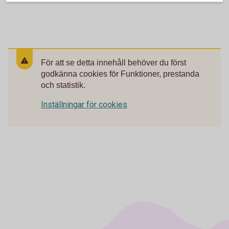
För att se detta innehåll behöver du först
godkänna cookies för Funktioner, prestanda
och statistik.
Inställningar för cookies